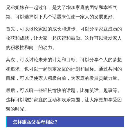
兄弟姐妹在一起过年，是为了增加家庭的团结和幸福气
氛。可以选择以下几个话题来促使一家人的发展更好。
首先，可以谈论家庭的成长和进步。可以分享家庭成员的
收获和成就，让大家一起庆祝和鼓励。这样可以激发家人
的积极性和向上的动力。
其次，可以讨论未来的计划和目标。可以分享个人的梦想
和追求，也可以一起制定家庭的计划和目标。通过共同的
目标，可以促使家人积极向前，为家庭的发展贡献力量。
最后，可以聊一些轻松愉快的话题，比如笑话、趣事等。
这样可以增加家庭的互动和欢乐氛围，让大家更加享受团
聚的时光。
怎样跟岳父岳母相处?