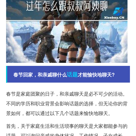
话题
春节回家，和亲戚聊什么
才能愉快地聊天?
春节是家庭团聚的日子，和亲戚聊天是必不可少的活动。
不同的学历和职业背景会影响话题的选择，但无论你的背
景如何，都可以通过以下几个话题来愉快地聊天。
首先，关于家庭生活和生活琐事的聊天是大家都能参与的
话题。可以询问亲戚的身体状况、工作情况、子女成长