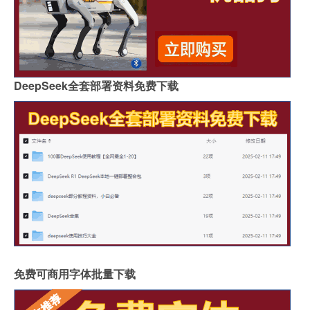
DeepSeek全套部署资料免费下载
免费可商用字体批量下载