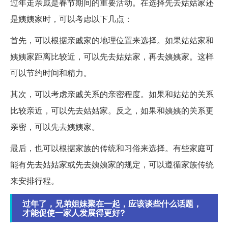
过年走亲戚是春节期间的重要活动。在选择先去姑姑家还
是姨姨家时，可以考虑以下几点：
首先，可以根据亲戚家的地理位置来选择。如果姑姑家和
姨姨家距离比较近，可以先去姑姑家，再去姨姨家。这样
可以节约时间和精力。
其次，可以考虑亲戚关系的亲密程度。如果和姑姑的关系
比较亲近，可以先去姑姑家。反之，如果和姨姨的关系更
亲密，可以先去姨姨家。
最后，也可以根据家族的传统和习俗来选择。有些家庭可
能有先去姑姑家或先去姨姨家的规定，可以遵循家族传统
来安排行程。
过年了，兄弟姐妹聚在一起，应该谈些什么话题，
才能促使一家人发展得更好?