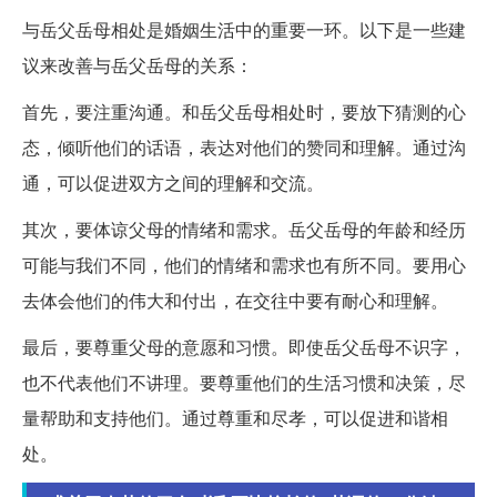
与岳父岳母相处是婚姻生活中的重要一环。以下是一些建
议来改善与岳父岳母的关系：
首先，要注重沟通。和岳父岳母相处时，要放下猜测的心
态，倾听他们的话语，表达对他们的赞同和理解。通过沟
通，可以促进双方之间的理解和交流。
其次，要体谅父母的情绪和需求。岳父岳母的年龄和经历
可能与我们不同，他们的情绪和需求也有所不同。要用心
去体会他们的伟大和付出，在交往中要有耐心和理解。
最后，要尊重父母的意愿和习惯。即使岳父岳母不识字，
也不代表他们不讲理。要尊重他们的生活习惯和决策，尽
量帮助和支持他们。通过尊重和尽孝，可以促进和谐相
处。