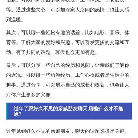
等。通过这些关心，可以加深家人之间的感情，也让人感
到温暖。
其次，可以聊一些轻松有趣的话题，比如电影、音乐、体
育等。了解大家的爱好和兴趣，可以引发更多的交流和互
动。有了共同的话题，聊天也会更加有趣。
最后，可以分享一些自己的经历和见闻，让亲戚们了解你
的近况。可以谈一些旅游经历、工作心得或者是生活中的
趣事。通过分享，可以展示自己的成长和收获，也会让人
对你产生更多的兴趣。
过年了跟好久不见的亲戚朋友聊天,聊些什么才不尴
尬?
过年见到好久不见的亲戚朋友，聊天的话题选择是关键。