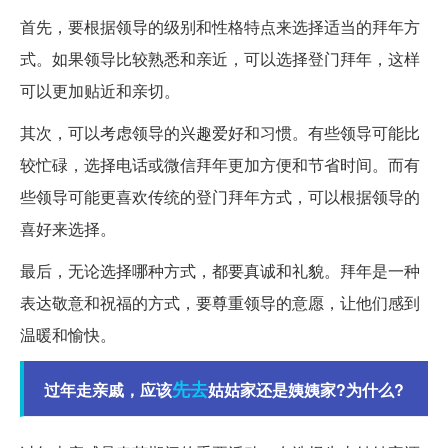
首先，要根据领导的级别和性格特点来选择适当的拜年方
式。如果领导比较熟悉和亲近，可以选择登门拜年，这样
可以更加贴近和亲切。
其次，可以考虑领导的兴趣爱好和习惯。有些领导可能比
较忙碌，选择电话或微信拜年更加方便和节省时间。而有
些领导可能更喜欢传统的登门拜年方式，可以根据领导的
喜好来选择。
最后，无论选择哪种方式，都要真诚和礼貌。拜年是一种
表达敬意和祝福的方式，要尊重领导的意愿，让他们感到
温暖和愉快。
先去
过年走亲戚，应该
姑姑家还是姨姨家?为什么?