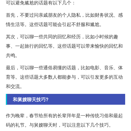
可以避免尴尬的话题有以下几个：
首先，不要过问亲戚朋友的个人隐私，比如财务状况、感
情生活等。这些话题可能会引起不舒服和尴尬。
其次，可以聊一些共同的回忆和经历，比如小时候的趣
事、一起旅行的回忆等。这些话题可以带来愉快的回忆和
共鸣。
最后，可以聊一些通俗易懂的话题，比如电影、音乐、体
育等。这些话题大多数人都能参与，可以引发更多的互动
和交流。
和舅嫂聊天技巧?
作为晚辈，春节给所有的长辈拜年是一种传统习俗和最起
码的礼节。与舅嫂聊天时，可以注意以下几个技巧。