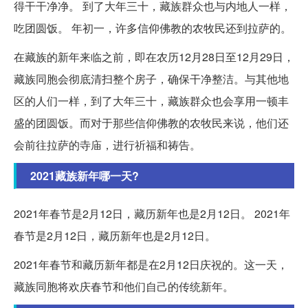
得干干净净。 到了大年三十，藏族群众也与内地人一样，
吃团圆饭。 年初一，许多信仰佛教的农牧民还到拉萨的。
在藏族的新年来临之前，即在农历12月28日至12月29日，
藏族同胞会彻底清扫整个房子，确保干净整洁。与其他地
区的人们一样，到了大年三十，藏族群众也会享用一顿丰
盛的团圆饭。而对于那些信仰佛教的农牧民来说，他们还
会前往拉萨的寺庙，进行祈福和祷告。
2021藏族新年哪一天?
2021年春节是2月12日，藏历新年也是2月12日。 2021年
春节是2月12日，藏历新年也是2月12日。
2021年春节和藏历新年都是在2月12日庆祝的。这一天，
藏族同胞将欢庆春节和他们自己的传统新年。