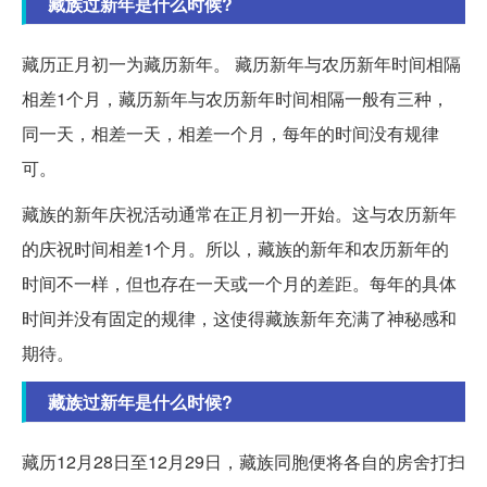
藏族过新年是什么时候?
藏历正月初一为藏历新年。 藏历新年与农历新年时间相隔
相差1个月，藏历新年与农历新年时间相隔一般有三种，
同一天，相差一天，相差一个月，每年的时间没有规律
可。
藏族的新年庆祝活动通常在正月初一开始。这与农历新年
的庆祝时间相差1个月。所以，藏族的新年和农历新年的
时间不一样，但也存在一天或一个月的差距。每年的具体
时间并没有固定的规律，这使得藏族新年充满了神秘感和
期待。
藏族过新年是什么时候?
藏历12月28日至12月29日，藏族同胞便将各自的房舍打扫