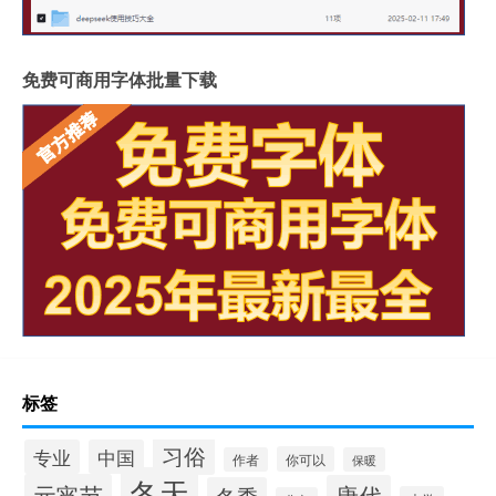
免费可商用字体批量下载
标签
习俗
专业
中国
你可以
作者
保暖
冬天
元宵节
唐代
冬季