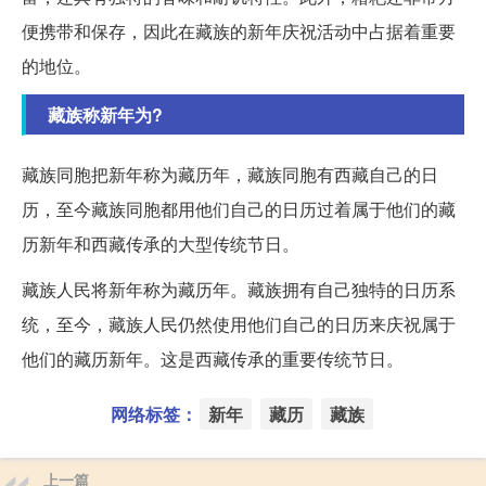
便携带和保存，因此在藏族的新年庆祝活动中占据着重要
的地位。
藏族称新年为?
藏族同胞把新年称为藏历年，藏族同胞有西藏自己的日
历，至今藏族同胞都用他们自己的日历过着属于他们的藏
历新年和西藏传承的大型传统节日。
藏族人民将新年称为藏历年。藏族拥有自己独特的日历系
统，至今，藏族人民仍然使用他们自己的日历来庆祝属于
他们的藏历新年。这是西藏传承的重要传统节日。
网络标签：
新年
藏历
藏族
上一篇