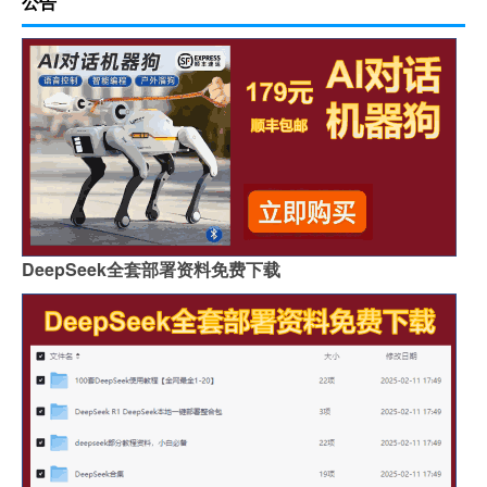
公告
DeepSeek全套部署资料免费下载