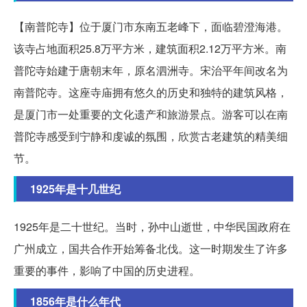
【南普陀寺】位于厦门市东南五老峰下，面临碧澄海港。
该寺占地面积25.8万平方米，建筑面积2.12万平方米。南
普陀寺始建于唐朝末年，原名泗洲寺。宋治平年间改名为
南普陀寺。这座寺庙拥有悠久的历史和独特的建筑风格，
是厦门市一处重要的文化遗产和旅游景点。游客可以在南
普陀寺感受到宁静和虔诚的氛围，欣赏古老建筑的精美细
节。
1925年是十几世纪
1925年是二十世纪。当时，孙中山逝世，中华民国政府在
广州成立，国共合作开始筹备北伐。这一时期发生了许多
重要的事件，影响了中国的历史进程。
1856年是什么年代