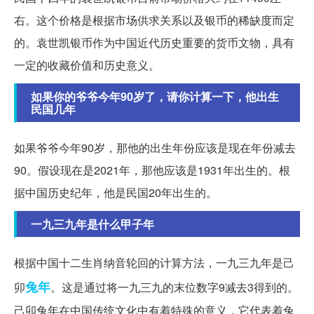
右。这个价格是根据市场供求关系以及银币的稀缺度而定
的。袁世凯银币作为中国近代历史重要的货币文物，具有
一定的收藏价值和历史意义。
如果你的爷爷今年90岁了，请你计算一下，他出生
民国几年
如果爷爷今年90岁，那他的出生年份应该是现在年份减去
90。假设现在是2021年，那他应该是1931年出生的。根
据中国历史纪年，他是民国20年出生的。
一九三九年是什么甲子年
根据中国十二生肖纳音轮回的计算方法，一九三九年是己
兔年
卯
。这是通过将一九三九的末位数字9减去3得到的。
己卯兔年在中国传统文化中有着特殊的意义，它代表着兔