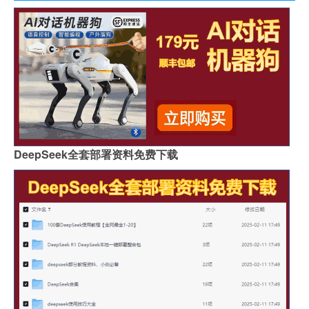
DeepSeek全套部署资料免费下载