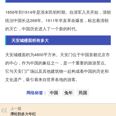
1856年到1914年是清末民初时期。自清军入关开始，清朝
统治中国长达268年。1911年辛亥革命爆发，标志着清朝
的灭亡，中国历史进入了一个新的时代。
天安城楼面积有多大
天安城楼面积为4800平方米。天安门位于中国首都北京市
的中心，作为中国的象征之一，是一个重要的旅游景点。
它与天安门广场以及其他建筑物一起构成着中国的历史和
文化遗产，吸引着来自世界各地的游客。
网络标签：
中国
兔年
民国
上一篇
潭松韵多大年纪