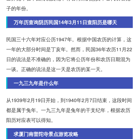
子的年份。
万年历查询阴历民国14年3月11日查阳历是哪天
民国三十六年对应公历1947年。根据中国农历的计算，这
一年的大部分时间是丁亥年。然而，民国36年农历11月22
日的说法是不准确的，因为它将公历年份和农历日期混为
一谈。正确的说法是这一天是农历的某一天。
一九三九年是什么年
从1939年2月19日开始，到1940年2月7日结束，这段时间
都是属于兔年。一九三九年是兔年的干支纪年，根据农历
阳历对应表可以得知。
求厦门南普陀寺景点游览攻略