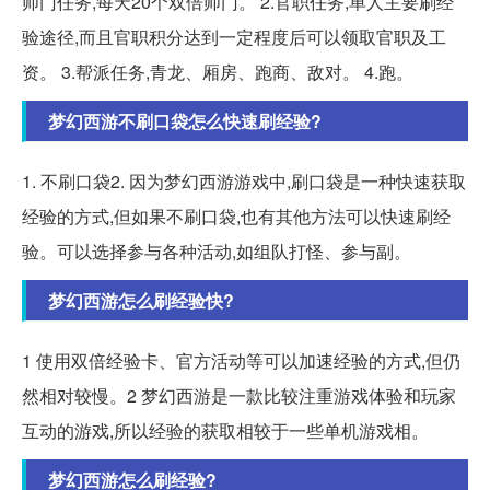
师门任务,每天20个双倍师门。 2.官职任务,单人主要刷经
验途径,而且官职积分达到一定程度后可以领取官职及工
资。 3.帮派任务,青龙、厢房、跑商、敌对。 4.跑。
梦幻西游不刷口袋怎么快速刷经验?
1. 不刷口袋2. 因为梦幻西游游戏中,刷口袋是一种快速获取
经验的方式,但如果不刷口袋,也有其他方法可以快速刷经
验。可以选择参与各种活动,如组队打怪、参与副。
梦幻西游怎么刷经验快?
1 使用双倍经验卡、官方活动等可以加速经验的方式,但仍
然相对较慢。2 梦幻西游是一款比较注重游戏体验和玩家
互动的游戏,所以经验的获取相较于一些单机游戏相。
梦幻西游怎么刷经验?