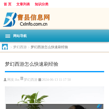
首 页
文章列表
知识分类
网站导航
>
梦幻西游
>
梦幻西游怎么快速刷经验
梦幻西游怎么快速刷经验
梦幻西游
网友:
lhx
2024-06-13 11:17:50