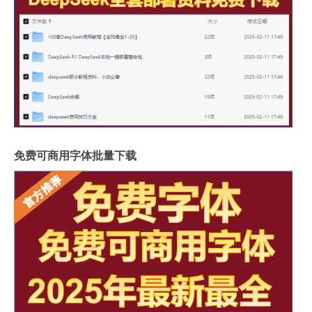
免费可商用字体批量下载