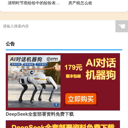
清明时节雨纷纷中的纷纷表示什么意思
房产税怎么收
☚
公告
DeepSeek全套部署资料免费下载