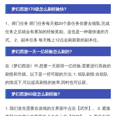
梦幻西游170级怎么刷经验快?
1、师门任务 师门任务每天都20个新任务你要去领取,完成
任务之后就会有累加的经验奖励。这也是一种最快速的方
式。 2、副本任务 每天晚上12点会刷新新的副本任。
梦幻西游一天一亿经验怎么刷的?
在《梦幻西游》中,想要一天获得一亿经验,需要进行高效的
刷怪和升级。以下是一些可能的方法: 1. 组队刷怪:在组队
的情况下,可以提高刷怪的效率,同时也可以获。
梦幻西游60级怎么刷经验?
1. 我们首先需要在游戏的主界面中点击【武学】。 2. 紧接