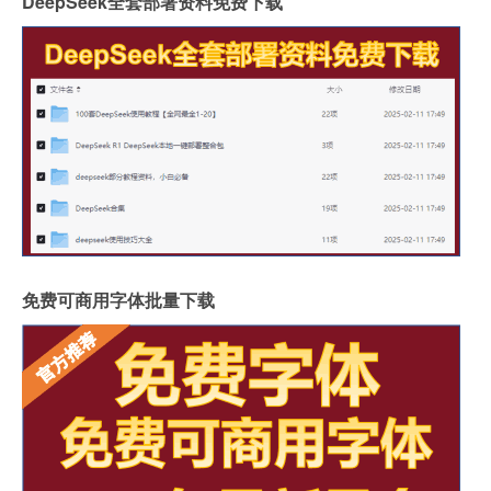
DeepSeek全套部署资料免费下载
免费可商用字体批量下载