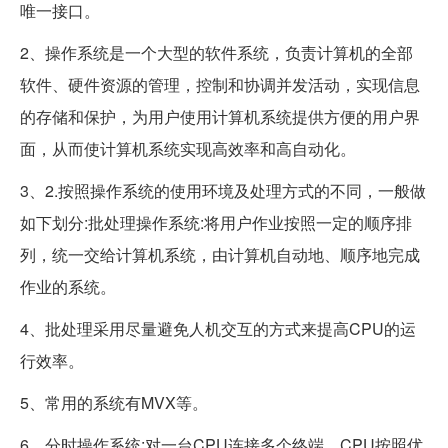
唯一接口。
2、操作系统是一个大型的软件系统，负责计算机的全部
软件、硬件资源的管理，控制和协调并发活动，实现信息
的存储和保护，为用户使用计算机系统提供方便的用户界
面，从而使计算机系统实现高效率和高自动化。
3、2.按照操作系统的使用环境及处理方式的不同，一般做
如下划分:批处理操作系统:将用户作业按照一定的顺序排
列，统一交给计算机系统，由计算机自动地、顺序地完成
作业的系统。
4、批处理采用尽量避免人机交互的方式来提高CPU的运
行效率。
5、常用的系统有MVX等。
6、分时操作系统:对一台CPU连接多个终端，CPU按照优