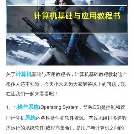
计算机
关于
基础与应用教程书，计算机基础教程教材这个
很多人还不知道，今天小六来为大家解答以上的问题，现
在让我们一起来看看吧！
操作系统
1、1.
(Operating System，简称OS)是控制和管
系统
理计算机
内各种硬件和软件资源、有效地组织多道程
序运行的系统软件(或程序集合)，是用户与计算机之间的