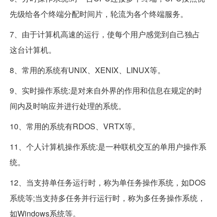
先级给各个终端分配时间片，轮流为各个终端服务。
7、由于计算机高速的运行，使每个用户感觉到自己独占
这台计算机。
8、常用的系统有UNIX、XENIX、LINUX等。
9、实时操作系统:是对来自外界的作用和信息在规定的时
间内及时响应并进行处理的系统。
10、常用的系统有RDOS、VRTX等。
11、个人计算机操作系统:是一种联机交互的单用户操作系
统。
12、当支持单任务运行时，称为单任务操作系统，如DOS
系统等;当支持多任务并行运行时，称为多任务操作系统，
如Windows系统等。