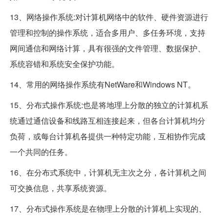
13、网络操作系统:对计算机网络中的软件、硬件资源进行
管理和控制的操作系统，适合多用户、多任务环境，支持
网间通信和网络计算，具有很强的文件管理、数据保护、
系统容错和系统安全保护功能。
14、常用的网络操作系统有NetWare和Windows NT。
15、分布式操作系统:也是将地理上分散的独立的计算机系
统通过通信设备和线路互相连接起来，但各台计算机均分
负荷，或每台计算机各提供一种特定功能，互相协作完成
一个共同的任务。
16、在分布式系统中，计算机无主次之分，各计算机之间
可交换信息，共享系统资源。
17、分布式操作系统是在物理上分散的计算机上实现的、