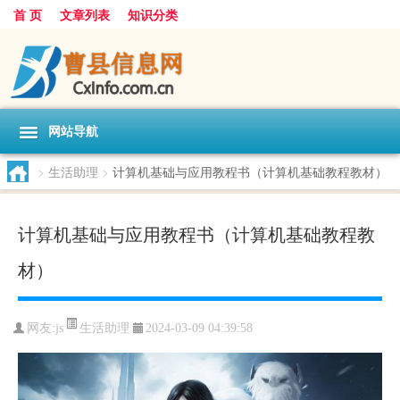
首 页
文章列表
知识分类
网站导航
>
生活助理
>
计算机基础与应用教程书（计算机基础教程教材）
计算机基础与应用教程书（计算机基础教程教
材）
生活助理
网友:
js
2024-03-09 04:39:58