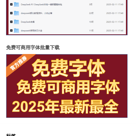
免费可商用字体批量下载
标签