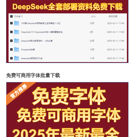
免费可商用字体批量下载