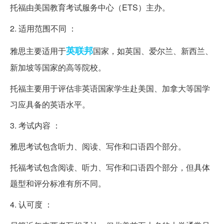
托福由美国教育考试服务中心（ETS）主办。
2. 适用范围不同 ：
英联邦
雅思主要适用于
国家，如英国、爱尔兰、新西兰、
新加坡等国家的高等院校。
托福主要用于评估非英语国家学生赴美国、加拿大等国学
习应具备的英语水平。
3. 考试内容 ：
雅思考试包含听力、阅读、写作和口语四个部分。
托福考试包含阅读、听力、写作和口语四个部分，但具体
题型和评分标准有所不同。
4. 认可度 ：