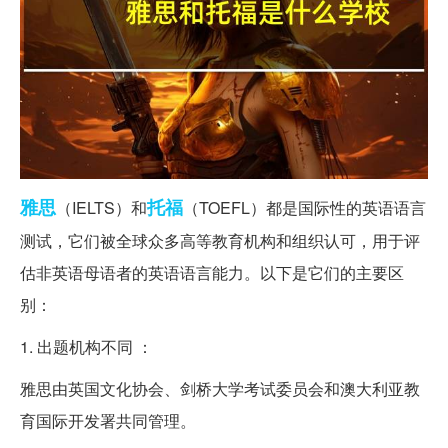
雅思
托福
（IELTS）和
（TOEFL）都是国际性的英语语言
测试，它们被全球众多高等教育机构和组织认可，用于评
估非英语母语者的英语语言能力。以下是它们的主要区
别：
1. 出题机构不同 ：
雅思由英国文化协会、剑桥大学考试委员会和澳大利亚教
育国际开发署共同管理。