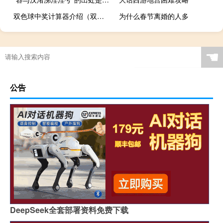
双色球中奖计算器介绍（双色球中奖计算器360）
为什么春节离婚的人多
☚
公告
DeepSeek全套部署资料免费下载