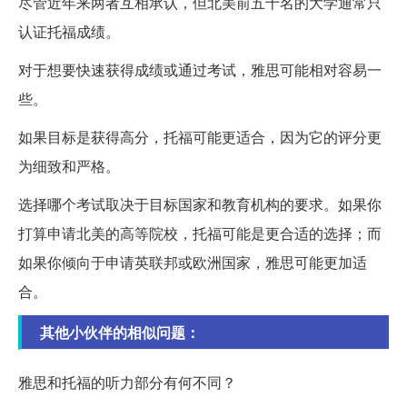
尽管近年来两者互相承认，但北美前五十名的大学通常只
认证托福成绩。
对于想要快速获得成绩或通过考试，雅思可能相对容易一
些。
如果目标是获得高分，托福可能更适合，因为它的评分更
为细致和严格。
选择哪个考试取决于目标国家和教育机构的要求。如果你
打算申请北美的高等院校，托福可能是更合适的选择；而
如果你倾向于申请英联邦或欧洲国家，雅思可能更加适
合。
其他小伙伴的相似问题：
雅思和托福的听力部分有何不同？