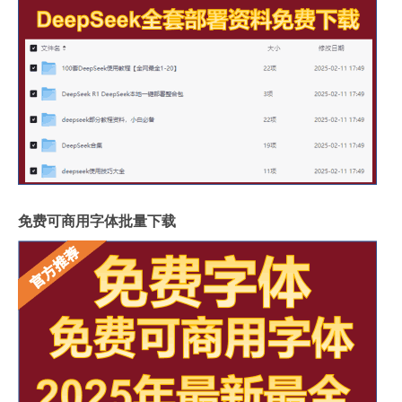
免费可商用字体批量下载