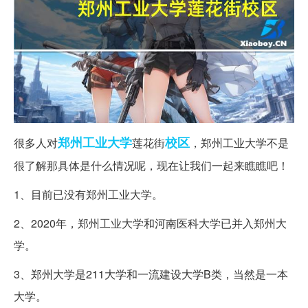
郑州
工业大学
校区
很多人对
莲花街
，郑州工业大学不是
很了解那具体是什么情况呢，现在让我们一起来瞧瞧吧！
1、目前已没有郑州工业大学。
2、2020年，郑州工业大学和河南医科大学已并入郑州大
学。
3、郑州大学是211大学和一流建设大学B类，当然是一本
大学。