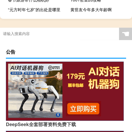
“元方时年七岁”的出处是哪里
黄世友今年多大年龄啊
☚
公告
DeepSeek全套部署资料免费下载