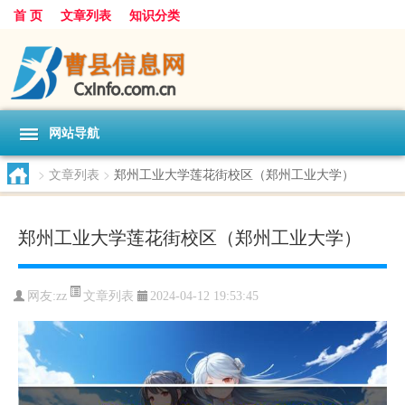
首 页
文章列表
知识分类
网站导航
>
文章列表
>
郑州工业大学莲花街校区（郑州工业大学）
郑州工业大学莲花街校区（郑州工业大学）
文章列表
网友:
zz
2024-04-12 19:53:45