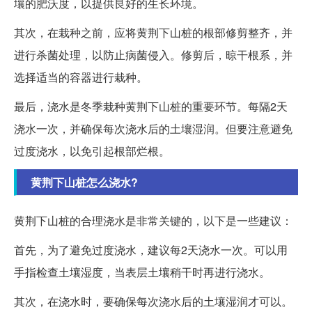
壤的肥沃度，以提供良好的生长环境。
其次，在栽种之前，应将黄荆下山桩的根部修剪整齐，并
进行杀菌处理，以防止病菌侵入。修剪后，晾干根系，并
选择适当的容器进行栽种。
最后，浇水是冬季栽种黄荆下山桩的重要环节。每隔2天
浇水一次，并确保每次浇水后的土壤湿润。但要注意避免
过度浇水，以免引起根部烂根。
黄荆下山桩怎么浇水?
黄荆下山桩的合理浇水是非常关键的，以下是一些建议：
首先，为了避免过度浇水，建议每2天浇水一次。可以用
手指检查土壤湿度，当表层土壤稍干时再进行浇水。
其次，在浇水时，要确保每次浇水后的土壤湿润才可以。