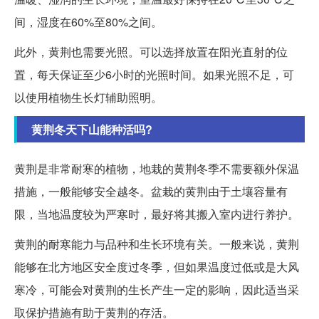
间，湿度在60%至80%之间。
此外，黄荆也需要光照。可以选择放置在阳光直射的位
置，每天保证至少6小时的光照时间。如果光照不足，可
以使用植物生长灯辅助照明。
黄荆冬天下山能种活吗?
黄荆是非常耐寒的植物，地栽的黄荆冬季不需要额外保温
措施，一般能够安全越冬。盆栽的黄荆由于土壤容量有
限，当地温度较为严寒时，最好将其搬入室内进行养护。
黄荆的耐寒能力与品种和生长环境有关。一般来说，黄荆
能够在北方地区安全度过冬季，但如果温度过低或是大风
寒冷，可能会对黄荆的生长产生一定的影响，因此适当采
取保护措施有助于黄荆的存活。