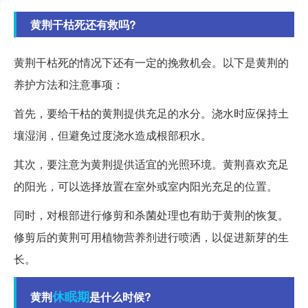
黄荆干枯死还有救吗?
黄荆干枯死的情况下还有一定的挽救机会。以下是黄荆的
养护方法和注意事项：
首先，要给干枯的黄荆提供充足的水分。浇水时应保持土
壤湿润，但避免过度浇水造成根部积水。
其次，要注意为黄荆提供适宜的光照环境。黄荆喜欢充足
的阳光，可以选择放置在室外或室内阳光充足的位置。
同时，对根部进行修剪和杀菌处理也有助于黄荆的恢复。
修剪后的黄荆可用植物营养剂进行喷洒，以促进新芽的生
长。
休眠期
黄荆
是什么时候?