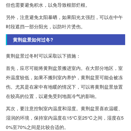
但也需要避免积水，以免导致根部烂根。
另外，注意避免太阳暴晒，如果阳光太强烈，可以在中午
时段遮挡一部分阳光，以防叶片烫伤。
黄荆盆景如何过冬?
黄荆盆景过冬时可以采取以下措施：
首先，应尽可能将黄荆盆景搬进室内。在大部分地区，室
外温度较低，如果不搬到室内养护，黄荆盆景可能会被冻
伤。尤其是在家中有地暖的情况下，可以将黄荆盆景放置
在较高的位置，以避免受到地面冷气的影响。
其次，要注意控制室内温度和湿度。黄荆盆景喜欢温暖、
湿润的环境，保持室内温度在15℃至25℃之间，湿度在5
0%至70%之间是比较合适的。