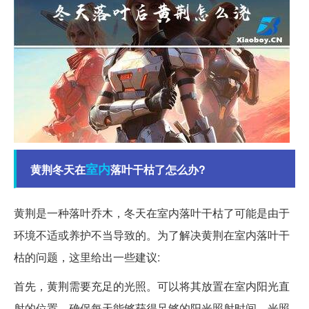
室内
黄荆冬天在
落叶干枯了怎么办?
黄荆是一种落叶乔木，冬天在室内落叶干枯了可能是由于
环境不适或养护不当导致的。为了解决黄荆在室内落叶干
枯的问题，这里给出一些建议:
首先，黄荆需要充足的光照。可以将其放置在室内阳光直
射的位置，确保每天能够获得足够的阳光照射时间。光照