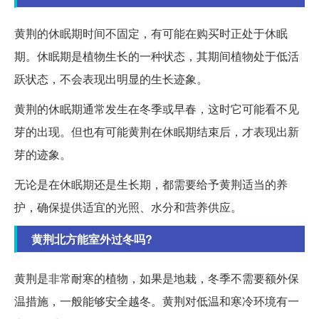
黄荆的休眠期时间不固定，有可能在购买时正处于休眠
期。休眠期是植物生长的一种状态，其期间植物处于低活
跃状态，不会表现出明显的生长迹象。
黄荆的休眠期通常发生在冬季或早春，这时它可能看不见
芽的出现。但也有可能黄荆在休眠期结束后，才表现出新
芽的迹象。
无论是在休眠期还是生长期，都需要给予黄荆适当的养
护，确保提供适宜的光照、水分和营养供应。
黄荆北方能室外过冬吗?
黄荆是非常耐寒的植物，如果是地栽，冬季不需要额外保
温措施，一般能够安全越冬。黄荆对低温和寒冷环境有一