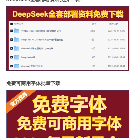
免费可商用字体批量下载