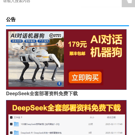
☚
公告
DeepSeek全套部署资料免费下载