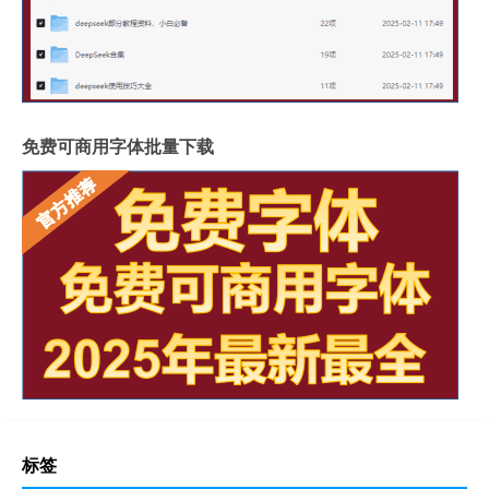
免费可商用字体批量下载
标签