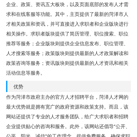
企业、政策、资讯五大板块，以及页面底部的发布人才需
求和在线客服等功能。其中，主页提供了最新的菏泽市人
才相关政策和资讯，并可直接进入求职者和企业版块进行
相关操作。求职者版块提供了简历管理、职位搜索、职位
推荐等服务；企业版块则提供企业信息发布、职位管理、
人才搜索等服务；政策版块则提供最新的人才政策解读和
政策咨询等服务；资讯版块则提供最新的人才资讯和相关
活动信息等服务。
优势
作为菏泽市政府主办的官方人才招聘平台，菏泽人才网的
最大优势就是拥有宽广的政府资源和政策支持。而且，该
网站还提供了专业的人才服务团队，给广大求职者和招聘
企业提供贴心的咨询和服务。此外，该网站还倡导"公开、
公平、阳光、诚信"的工作理念，提供免费服务，确保求职