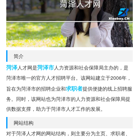
简介
菏泽
菏泽市
人才网是
人力资源和社会保障局主办的，是
菏泽市唯一的官方人才招聘平台。该网站建立于2006年，
求职者
旨在为菏泽市的招聘企业和
提供便捷的线上招聘服
务。同时，该网站也为菏泽市的人力资源和社会保障局提
供数据支撑，助力于菏泽市人才工作的发展。
网站结构
对于菏泽人才网的网站结构，则主要分为主页、求职者、