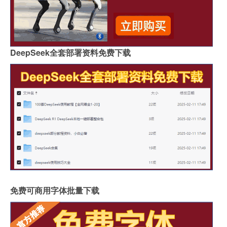
DeepSeek全套部署资料免费下载
免费可商用字体批量下载