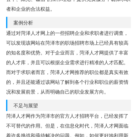
者和企业的合法权益。
案例分析
通过对菏泽人才网上的一些招聘企业和求职者进行调查，
可以发现该网站在菏泽市的职场招聘市场上已经具有较高
的知名度和优势。对于企业而言，菏泽人才网提供了丰富
的人才库，并且可以根据企业需求进行精准的人才匹配。
而对于求职者而言，菏泽人才网推荐的职位都是真实有效
的，并且还能通过该网站了解到各个行业和职位的薪资情
况和发展前景，从而明确自己的职业发展方向。
不足与展望
菏泽人才网作为菏泽市的官方人才招聘平台，已经发挥了
不可替代的作用。但是，在信息化时代，菏泽人才网面临
着许多挑战和亟待解决的问题。例如，如何更好地利用新