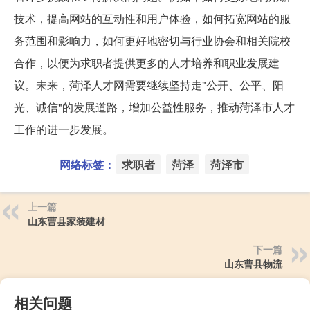
技术，提高网站的互动性和用户体验，如何拓宽网站的服
务范围和影响力，如何更好地密切与行业协会和相关院校
合作，以便为求职者提供更多的人才培养和职业发展建
议。未来，菏泽人才网需要继续坚持走"公开、公平、阳
光、诚信"的发展道路，增加公益性服务，推动菏泽市人才
工作的进一步发展。
网络标签：
求职者
菏泽
菏泽市
上一篇
山东曹县家装建材
下一篇
山东曹县物流
相关问题