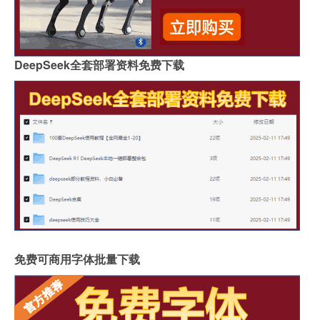
DeepSeek全套部署资料免费下载
免费可商用字体批量下载