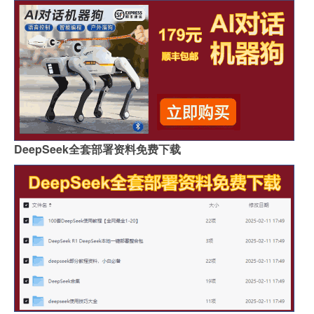
DeepSeek全套部署资料免费下载