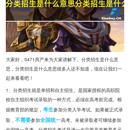
大家好，0471房产来为大家讲解下。分类招生是什么意
思，分类招生是什么意思很多人还不知道，现在让我们一
起来看看吧！
1、分类招生就是单招和自主招生。是国家授权的高职院
校自主组织考试录取的一种方式，必须在高考前完成。根
考生
据教育部的规定，
参加分类入学考试。如果被正式录
不需要
全国统一
取，
参加
高考。未被录取者可继续参加
全国统一高考。分类招生考试是进一步完善高等教育多元