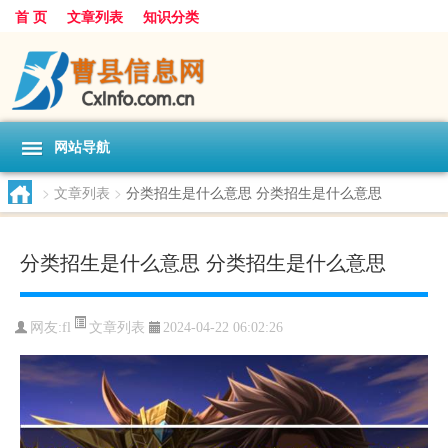
首 页
文章列表
知识分类
网站导航
>
文章列表
>
分类招生是什么意思 分类招生是什么意思
分类招生是什么意思 分类招生是什么意思
文章列表
网友:
fl
2024-04-22 06:02:26