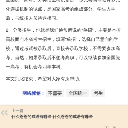
化选拔机制的试点，是国家高考的组成部分。学生入学
后，与统招人员待遇相同。
2、分类招生，也就是我们通常所说的“单招”，主要是本省
高校面向本省考生招生，填写“单招”，选择自己意向的学
校，通过考试被录取后，直接去录取学校，不需要参加高
考。当然，如果录取后不想考高职，可以继续参加全国统
一高考，有机会考四年本科。
本文到此结束，希望对大家有所帮助。
网络标签：
不需要
全国统一
考生
上一篇
什么苍苍的成语有哪些 什么苍苍的成语有哪些
下一篇