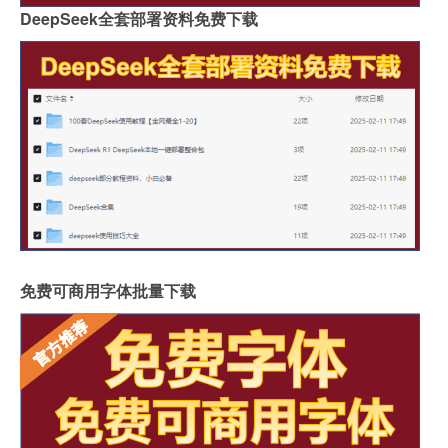
DeepSeek全套部署资料免费下载
免费可商用字体批量下载