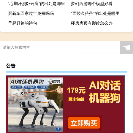
“心期汗漫卧云扃”的出处是哪里
梦幻西游哪个模型好看
买新车回家过年免费吗吗
“西陵久茫茫”的出处是哪里
早起赶路的诗句
楼房房顶有裂纹怎么办
☚
公告