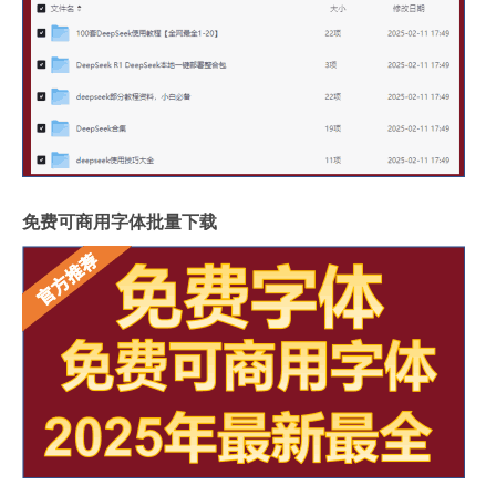
免费可商用字体批量下载