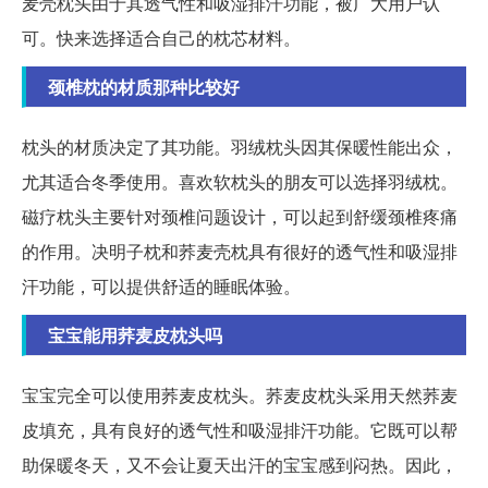
麦壳枕头由于其透气性和吸湿排汗功能，被广大用户认
可。快来选择适合自己的枕芯材料。
颈椎枕的材质那种比较好
枕头的材质决定了其功能。羽绒枕头因其保暖性能出众，
尤其适合冬季使用。喜欢软枕头的朋友可以选择羽绒枕。
磁疗枕头主要针对颈椎问题设计，可以起到舒缓颈椎疼痛
的作用。决明子枕和荞麦壳枕具有很好的透气性和吸湿排
汗功能，可以提供舒适的睡眠体验。
宝宝能用荞麦皮枕头吗
宝宝完全可以使用荞麦皮枕头。荞麦皮枕头采用天然荞麦
皮填充，具有良好的透气性和吸湿排汗功能。它既可以帮
助保暖冬天，又不会让夏天出汗的宝宝感到闷热。因此，