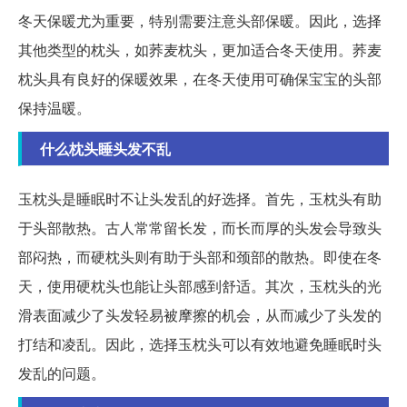
冬天保暖尤为重要，特别需要注意头部保暖。因此，选择
其他类型的枕头，如荞麦枕头，更加适合冬天使用。荞麦
枕头具有良好的保暖效果，在冬天使用可确保宝宝的头部
保持温暖。
什么枕头睡头发不乱
玉枕头是睡眠时不让头发乱的好选择。首先，玉枕头有助
于头部散热。古人常常留长发，而长而厚的头发会导致头
部闷热，而硬枕头则有助于头部和颈部的散热。即使在冬
天，使用硬枕头也能让头部感到舒适。其次，玉枕头的光
滑表面减少了头发轻易被摩擦的机会，从而减少了头发的
打结和凌乱。因此，选择玉枕头可以有效地避免睡眠时头
发乱的问题。