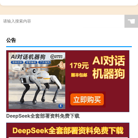
☚
公告
DeepSeek全套部署资料免费下载