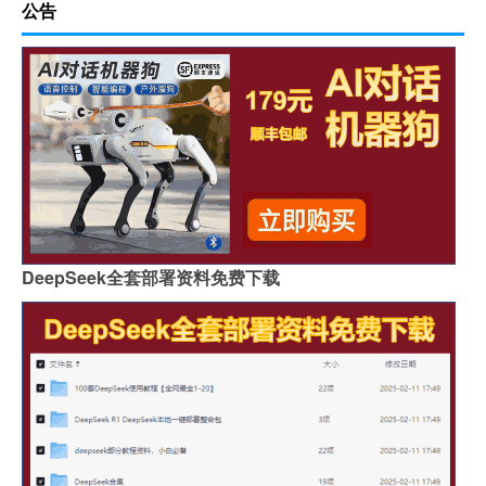
公告
DeepSeek全套部署资料免费下载