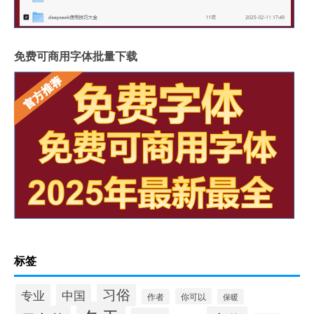
免费可商用字体批量下载
标签
习俗
专业
中国
你可以
作者
保暖