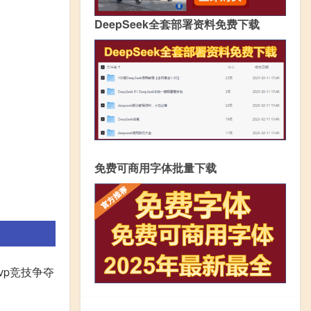
DeepSeek全套部署资料免费下载
免费可商用字体批量下载
vp竞技争夺