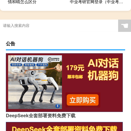
情和晴怎么区分
中业考研官网登录（中业考研网官网）
☚
公告
DeepSeek全套部署资料免费下载