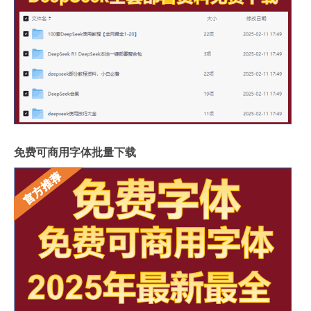
免费可商用字体批量下载