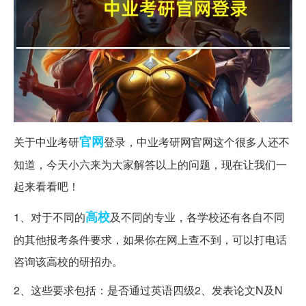
官网
关于中业考研
登录，中业考研网官网这个很多人还不
知道，今天小六来为大家解答以上的问题，现在让我们一
起来看看吧！
高校
1、对于不同的
及不同的专业，各学校还有各自不同
的其他报考条件要求，如果你在网上查不到，可以打电话
咨询该高校的研招办。
2、这些要求包括：是否通过英语四级2、发表论文N及N