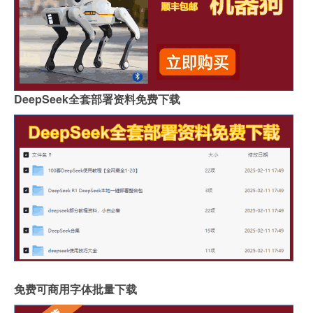
DeepSeek全套部署资料免费下载
免费可商用字体批量下载