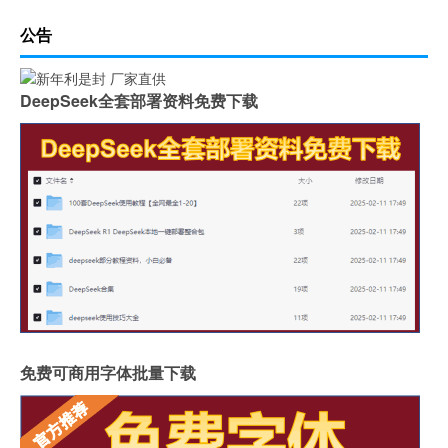
公告
DeepSeek全套部署资料免费下载
免费可商用字体批量下载