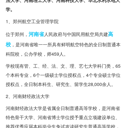
法大学、河南理工大学、河南科技大学、华北水利水电大
学。
1、郑州航空工业管理学院
河南省
高
位于郑州，
人民政府与中国民用航空局共建
校
，是河南省唯一一所具有鲜明航空特色的全日制普通本
科院校，公办学校，师459人。
学校现有管、工、经、法、文、理、艺七大学科门类，65
个本科专业，6个一级硕士学位授权点，4个专业硕士学位
授权点，全日制本科生、研究生、留学生28,000余人。
2、河南财经政法大学
河南财经政法大学是省属全日制普通高等学校，是河南省
特色骨干大学、河南省博士学位授予重点立项建设单位、
推荐优秀应届本科毕业生免试攻读研究生普通高等学校，