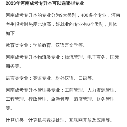
2023年河南成考专升本可以选哪些专业
河南成考专升本的专业分为9大类别，400多个专业，河南
考生报考时热度比较高，好就业的专业有6个类别，具体
如下：
教育类专业：学前教育、汉语言文学等。
河南成考专升本物流类专业：物流管理、电子商务、国际
商务等。
语言类专业：英语专业、对外汉语、日语等。
河南成考专升本管理类专业：工商管理、人力资源管理、
工程管理、行政管理、旅游管理、酒店管理、财务管理
等。
计算机类：计算机与数据处理、互联网开放及应用等。