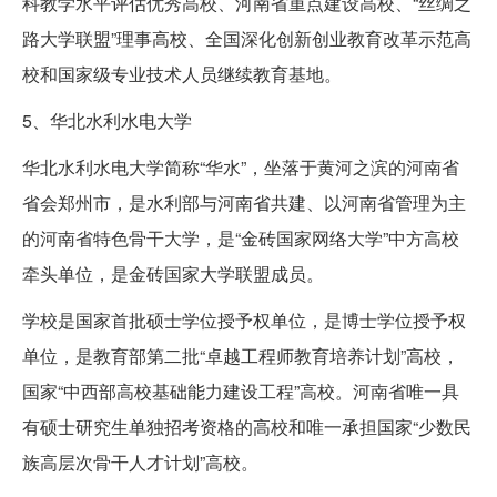
科教学水平评估优秀高校、河南省重点建设高校、“丝绸之
路大学联盟”理事高校、全国深化创新创业教育改革示范高
校和国家级专业技术人员继续教育基地。
5、华北水利水电大学
华北水利水电大学简称“华水”，坐落于黄河之滨的河南省
省会郑州市，是水利部与河南省共建、以河南省管理为主
的河南省特色骨干大学，是“金砖国家网络大学”中方高校
牵头单位，是金砖国家大学联盟成员。
学校是国家首批硕士学位授予权单位，是博士学位授予权
单位，是教育部第二批“卓越工程师教育培养计划”高校，
国家“中西部高校基础能力建设工程”高校。河南省唯一具
有硕士研究生单独招考资格的高校和唯一承担国家“少数民
族高层次骨干人才计划”高校。