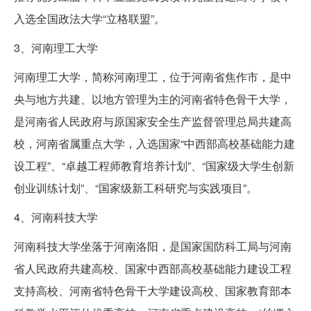
入选全国政法大学“立格联盟”。
3、河南理工大学
河南理工大学，简称河南理工，位于河南省焦作市，是中
央与地方共建、以地方管理为主的河南省特色骨干大学，
是河南省人民政府与原国家安全生产监督管理总局共建高
校，河南省属重点大学，入选国家“中西部高校基础能力建
设工程”、“卓越工程师教育培养计划”、“国家级大学生创新
创业训练计划”、“国家级新工科研究与实践项目”。
4、河南科技大学
河南科技大学坐落于河南洛阳，是国家国防科工局与河南
省人民政府共建高校、国家中西部高校基础能力建设工程
支持高校、河南省特色骨干大学建设高校、国家教育部本