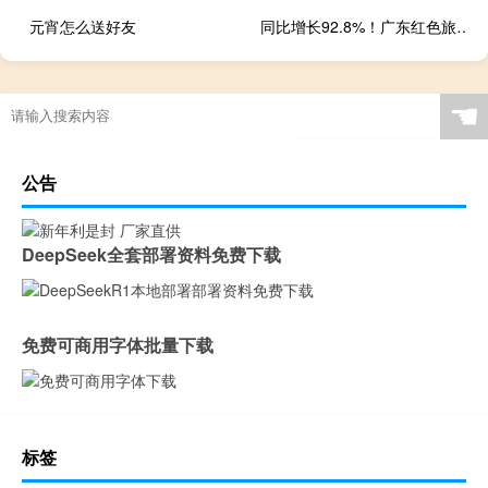
元宵怎么送好友
同比增长92.8%！广东红色旅游景区假期热度“狂飙” 到底什么情况嘞
☚
公告
DeepSeek全套部署资料免费下载
免费可商用字体批量下载
标签