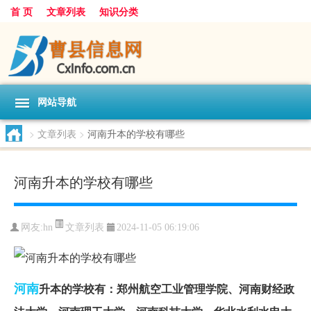
首 页
文章列表
知识分类
网站导航
>
文章列表
>
河南升本的学校有哪些
河南升本的学校有哪些
文章列表
网友:
hn
2024-11-05 06:19:06
河南
升本的学校有：郑州航空工业管理学院、河南财经政