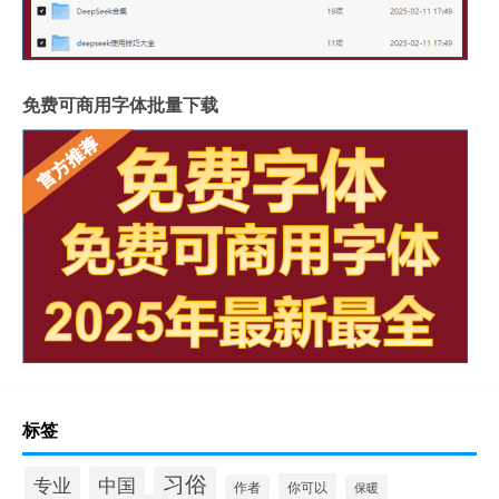
免费可商用字体批量下载
标签
习俗
专业
中国
你可以
作者
保暖