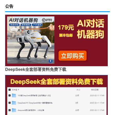
公告
DeepSeek全套部署资料免费下载