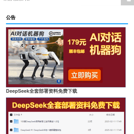
公告
DeepSeek全套部署资料免费下载