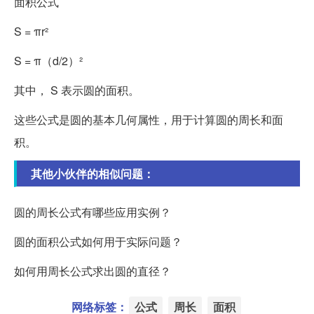
面积公式
S = πr²
S = π（d/2）²
其中， S 表示圆的面积。
这些公式是圆的基本几何属性，用于计算圆的周长和面
积。
其他小伙伴的相似问题：
圆的周长公式有哪些应用实例？
圆的面积公式如何用于实际问题？
如何用周长公式求出圆的直径？
网络标签：
公式
周长
面积