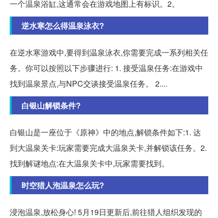
一个温泉浴缸,这通常会在游戏地图上有标识。2。
逆水寒怎么得温泉泳衣?
在逆水寒游戏中,要得到温泉泳衣,你需要完成一系列相关任
务。你可以按照以下步骤进行: 1. 接受温泉任务:在游戏中
找到温泉景点,与NPC交谈接受温泉任务。 2....
白银山解锁条件?
白银山是一座位于《原神》中的地点,解锁条件如下:1. 达
到大温泉关卡:玩家需要完成大温泉关卡,并解锁该任务。2.
找到解谜地点:在大温泉关卡中,玩家需要找到。
时空猎人泡温泉怎么玩?
浸泡温泉,放松身心! 5月19日更新后,前往猎人组织发现的