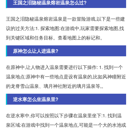
王国之泪隐秘温泉熔岩温泉怎么过?
王国之泪隐秘温泉熔岩温泉是一款冒险游戏,以下是一些建
议的过关方法:1. 探索地图:在游戏中,玩家需要探索地图,找
到关键区域和任务目标。查看地图上的标记和。
原神怎么让人进温泉?
在原神中,让人物进入温泉需要进行以下操作: 1. 找到一个
温泉地点:原神中有一些地点是设有温泉的,比如风神瞳附近
的龙脊雪山温泉、璃月神社附近的璃月温泉等,。
逆水寒怎么坐温泉里?
在逆水寒中,你可以按照以下步骤在温泉里坐下:1. 找到温
泉区域:在游戏中找到一个温泉地点,可能是一个大的水池或