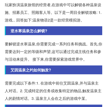
玩家扮演温泉旅馆的经营者,在游戏中可以解锁各种温泉设
施、招募员工、照顾客人等。以下是一周目全解锁攻略: 1.
游戏... 回答如下:温泉物语2是一款经营模拟游。
逆水寒温泉怎么解锁?
要解锁逆水寒温泉,你需要完成一系列任务和挑战。首先,你
需要达到一定的等级和声望,这可以通过完成主线任务和参
与活动来提升。 接下来,你需要探索游戏世界中。
艾因温泉之约如何触发?
需要完成以下条件:1. 在游戏中前往艾因温泉,并与温泉主
人对话。2. 完成特定的任务或收集特定的物品,触发温泉主
人的剧情对话。3. 温泉主人会在之后的游戏中某。