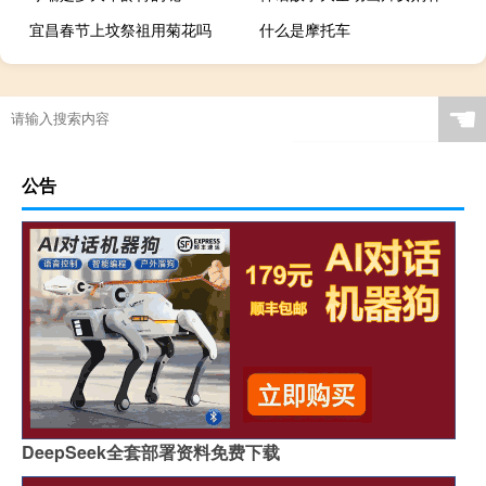
宜昌春节上坟祭祖用菊花吗
什么是摩托车
☚
公告
DeepSeek全套部署资料免费下载