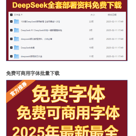
免费可商用字体批量下载