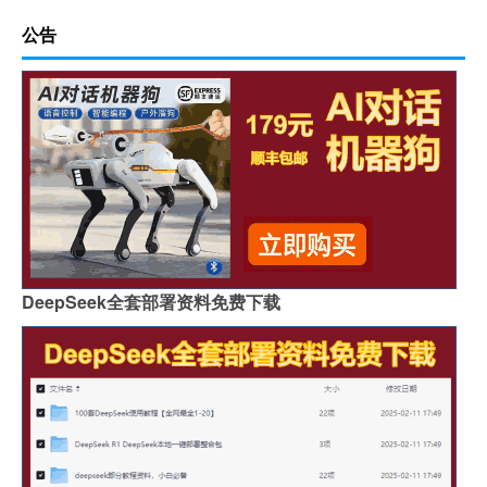
公告
DeepSeek全套部署资料免费下载