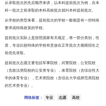
从录取批次的先后顺序来讲，以本科提前批次为例，在本
科一批次之前录取的本科高校批次就叫本科提前批次。
从学校的类型来看，提前批次的学校一般都是有一些特殊
要求或特殊政策的学校。
提前批次实际上是按照国家有关规定，将一部分类别，性
质，专业比较特殊的学校有意放在正常批次大规模招生之
前优先录取。
提前批次志愿主要包括军事院校，武警院校，公安院校
（含政法类院校的公安类专业），体育院校（含综合性大
学的体育专业），艺术类院校（含综合大学或师范类院校
的艺术类专业）。
网络标签：
专业
志愿
高校