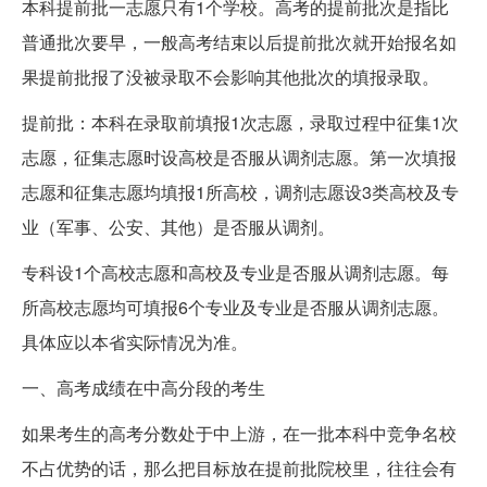
本科提前批一志愿只有1个学校。高考的提前批次是指比
普通批次要早，一般高考结束以后提前批次就开始报名如
果提前批报了没被录取不会影响其他批次的填报录取。
提前批：本科在录取前填报1次志愿，录取过程中征集1次
志愿，征集志愿时设高校是否服从调剂志愿。第一次填报
志愿和征集志愿均填报1所高校，调剂志愿设3类高校及专
业（军事、公安、其他）是否服从调剂。
专科设1个高校志愿和高校及专业是否服从调剂志愿。每
所高校志愿均可填报6个专业及专业是否服从调剂志愿。
具体应以本省实际情况为准。
一、高考成绩在中高分段的考生
如果考生的高考分数处于中上游，在一批本科中竞争名校
不占优势的话，那么把目标放在提前批院校里，往往会有