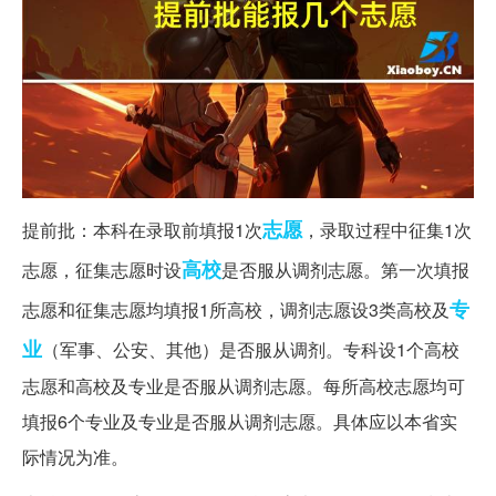
志愿
提前批：本科在录取前填报1次
，录取过程中征集1次
高校
志愿，征集志愿时设
是否服从调剂志愿。第一次填报
专
志愿和征集志愿均填报1所高校，调剂志愿设3类高校及
业
（军事、公安、其他）是否服从调剂。专科设1个高校
志愿和高校及专业是否服从调剂志愿。每所高校志愿均可
填报6个专业及专业是否服从调剂志愿。具体应以本省实
际情况为准。