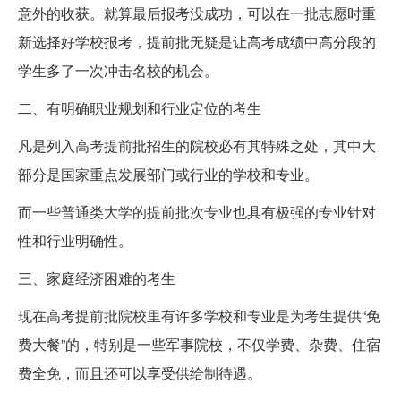
意外的收获。就算最后报考没成功，可以在一批志愿时重
新选择好学校报考，提前批无疑是让高考成绩中高分段的
学生多了一次冲击名校的机会。
二、有明确职业规划和行业定位的考生
凡是列入高考提前批招生的院校必有其特殊之处，其中大
部分是国家重点发展部门或行业的学校和专业。
而一些普通类大学的提前批次专业也具有极强的专业针对
性和行业明确性。
三、家庭经济困难的考生
现在高考提前批院校里有许多学校和专业是为考生提供“免
费大餐”的，特别是一些军事院校，不仅学费、杂费、住宿
费全免，而且还可以享受供给制待遇。