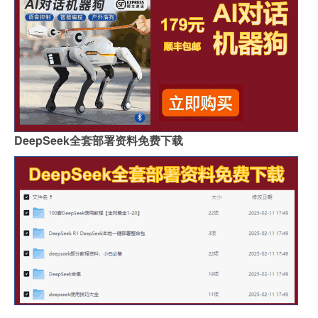
DeepSeek全套部署资料免费下载