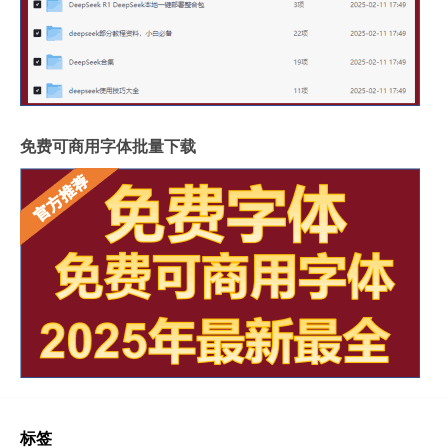
免费可商用字体批量下载
标签