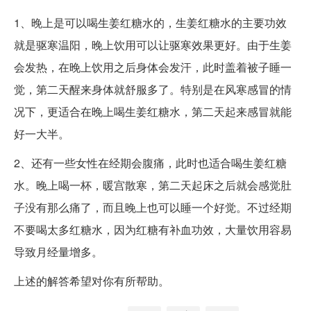
1、晚上是可以喝生姜红糖水的，生姜红糖水的主要功效
就是驱寒温阳，晚上饮用可以让驱寒效果更好。由于生姜
会发热，在晚上饮用之后身体会发汗，此时盖着被子睡一
觉，第二天醒来身体就舒服多了。特别是在风寒感冒的情
况下，更适合在晚上喝生姜红糖水，第二天起来感冒就能
好一大半。
2、还有一些女性在经期会腹痛，此时也适合喝生姜红糖
水。晚上喝一杯，暖宫散寒，第二天起床之后就会感觉肚
子没有那么痛了，而且晚上也可以睡一个好觉。不过经期
不要喝太多红糖水，因为红糖有补血功效，大量饮用容易
导致月经量增多。
上述的解答希望对你有所帮助。