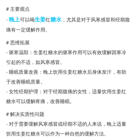
# 主要观点
晚上
生姜
糖水
-
可以喝
红
，尤其是对于风寒感冒和经期腹
痛有一定缓解作用。
# 思维拓展
- 驱寒温阳：生姜红糖水的驱寒作用可以有效缓解因寒冷
引起的不适，如风寒感冒。
- 睡眠质量改善：晚上饮用生姜红糖水后身体发汗，有助
于改善睡眠质量。
- 女性经期护理：对于经期腹痛的女性，适量饮用生姜红
糖水可以缓解疼痛，改善睡眠。
# 解决实质性问题
- 对于需要缓解风寒感冒或经期不适的人来说，晚上适量
饮用生姜红糖水可以作为一种自然的缓解方法。