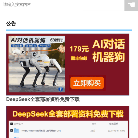
☚
公告
DeepSeek全套部署资料免费下载