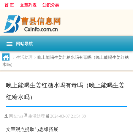
首 页
文章列表
知识分类
网站导航
>
生活助理
>
晚上能喝生姜红糖水吗有毒吗（晚上能喝生姜红糖
水吗）
晚上能喝生姜红糖水吗有毒吗（晚上能喝生姜
红糖水吗）
生活助理
网友:
ws
2024-03-07 21:54:38
文章观点提取与思维拓展