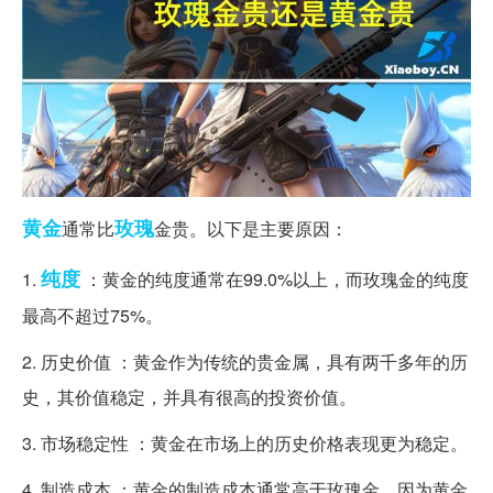
黄金
玫瑰
通常比
金贵。以下是主要原因：
纯度
1.
：黄金的纯度通常在99.0%以上，而玫瑰金的纯度
最高不超过75%。
2. 历史价值 ：黄金作为传统的贵金属，具有两千多年的历
史，其价值稳定，并具有很高的投资价值。
3. 市场稳定性 ：黄金在市场上的历史价格表现更为稳定。
4. 制造成本 ：黄金的制造成本通常高于玫瑰金，因为黄金