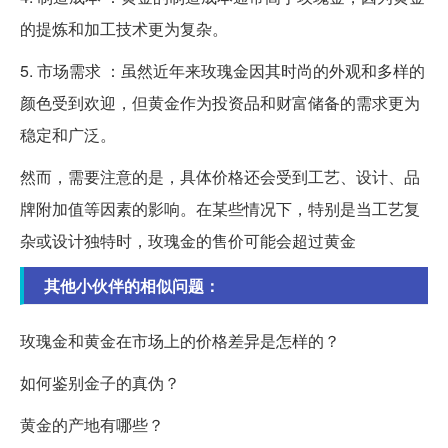
的提炼和加工技术更为复杂。
5. 市场需求 ：虽然近年来玫瑰金因其时尚的外观和多样的
颜色受到欢迎，但黄金作为投资品和财富储备的需求更为
稳定和广泛。
然而，需要注意的是，具体价格还会受到工艺、设计、品
牌附加值等因素的影响。在某些情况下，特别是当工艺复
杂或设计独特时，玫瑰金的售价可能会超过黄金
其他小伙伴的相似问题：
玫瑰金和黄金在市场上的价格差异是怎样的？
如何鉴别金子的真伪？
黄金的产地有哪些？