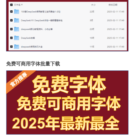
免费可商用字体批量下载