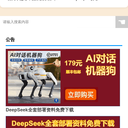
☚
公告
DeepSeek全套部署资料免费下载