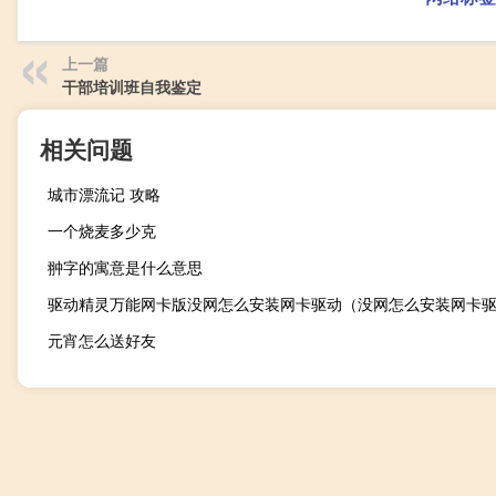
上一篇
干部培训班自我鉴定
相关问题
城市漂流记 攻略
一个烧麦多少克
翀字的寓意是什么意思
驱动精灵万能网卡版没网怎么安装网卡驱动（没网怎么安装网卡
元宵怎么送好友