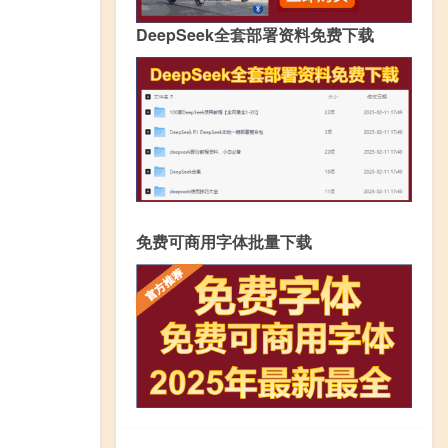
DeepSeek全套部署资料免费下载
免费可商用字体批量下载