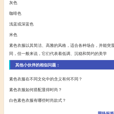
灰色
咖啡色
浅蓝或深蓝色
米色
素色衣服以其简洁、高雅的风格，适合各种场合，并能突
同，但一般来说，它们代表着低调、沉稳和简约的美学
其他小伙伴的相似问题：
素色衣服在不同文化中的含义有何不同？
素色衣服如何搭配显得时尚？
白色素色衣服有哪些时尚款式？
网络标签