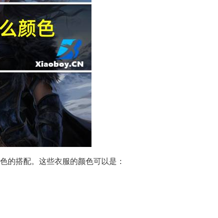
色的搭配。这些衣服的颜色可以是：