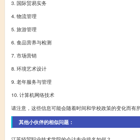
3. 国际贸易实务
4. 物流管理
5. 旅游管理
6. 食品营养与检测
7. 市场营销
8. 环境艺术设计
9. 老年服务与管理
10. 计算机网络技术
请注意，这些信息可能会随着时间和学校政策的变化而有
其他小伙伴的相似问题：
江苏经贸职业技术学院的会计专业排名如何？