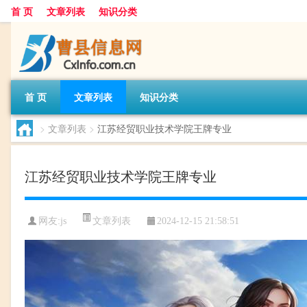
首 页
文章列表
知识分类
首 页
文章列表
知识分类
>
文章列表
>
江苏经贸职业技术学院王牌专业
江苏经贸职业技术学院王牌专业
文章列表
网友:
js
2024-12-15 21:58:51