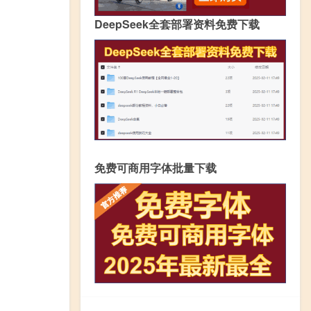
DeepSeek全套部署资料免费下载
免费可商用字体批量下载