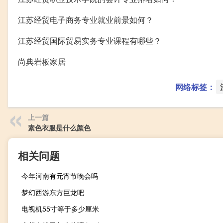
江苏经贸电子商务专业就业前景如何？
江苏经贸国际贸易实务专业课程有哪些？
尚典岩板家居
网络标签：
上一篇
素色衣服是什么颜色
相关问题
今年河南有元宵节晚会吗
梦幻西游东方巨龙吧
电视机55寸等于多少厘米