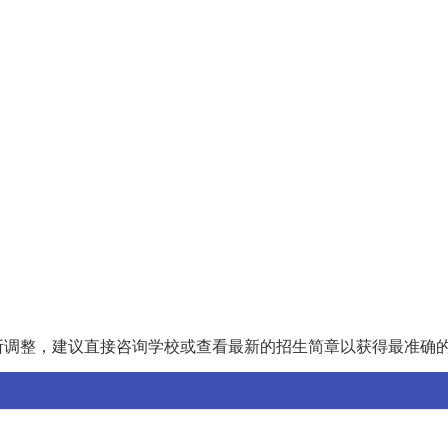
所调整，建议直接咨询学校或查看最新的招生简章以获得最准确