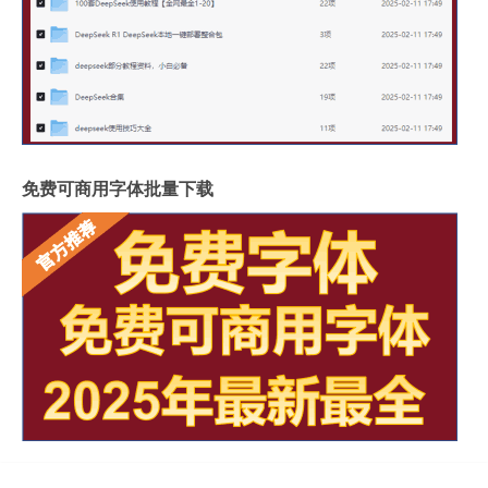
免费可商用字体批量下载