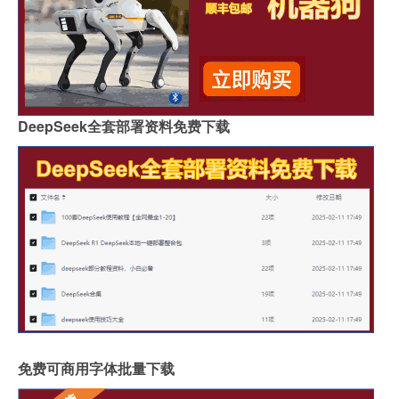
DeepSeek全套部署资料免费下载
免费可商用字体批量下载