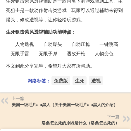
生死狙击紫风透视辅助是一款同名下的游戏辅助工具。生
死狙击是一款动作射击类游戏，玩家可以通过辅助来得到
爆头，修改透视等，让你轻松玩游戏。
生死狙击紫风透视辅助功能特点：
人物透视 自动爆头 自动压枪 一键跳高
无限手雷 无限子弹 遇敌开枪 人物变色
本文到此分享完毕，希望对大家有所帮助。
网络标签：
免费版
生死
透视
上一篇
美国一级毛片a a黑人（关于美国一级毛片a a黑人的介绍）
下一篇
洛桑怎么死的原因是什么（洛桑怎么死的）