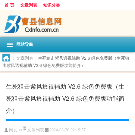
首 页
文章列表
知识分类
网站导航
>
文章列表
>
生死狙击紫风透视辅助 V2.6 绿色免费版（生死狙
击紫风透视辅助 V2.6 绿色免费版功能简介）
生死狙击紫风透视辅助 V2.6 绿色免费版（生
死狙击紫风透视辅助 V2.6 绿色免费版功能简
介）
文章列表
网友:
ss
2024-03-26 02:19:57