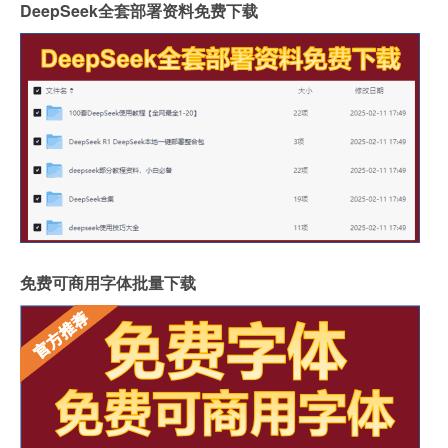
DeepSeek全套部署资料免费下载
免费可商用字体批量下载