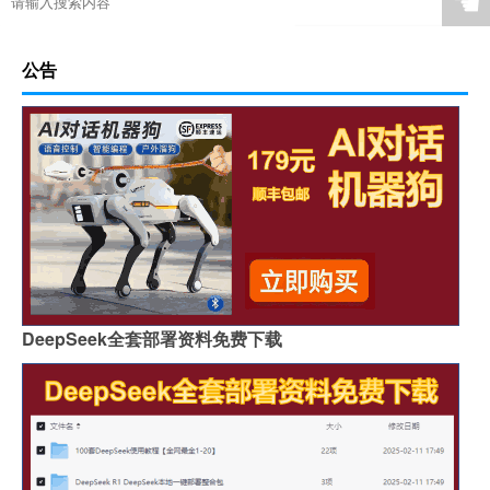
☚
公告
DeepSeek全套部署资料免费下载