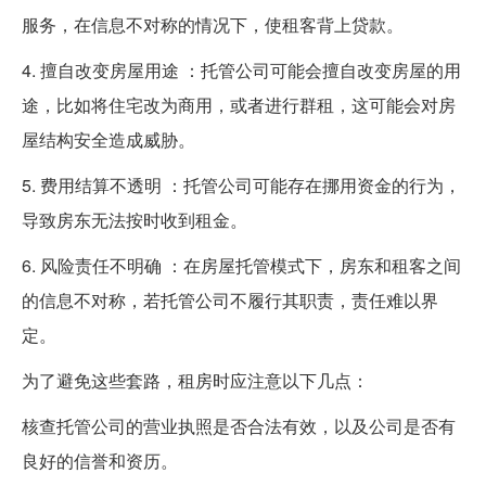
服务，在信息不对称的情况下，使租客背上贷款。
4. 擅自改变房屋用途 ：托管公司可能会擅自改变房屋的用
途，比如将住宅改为商用，或者进行群租，这可能会对房
屋结构安全造成威胁。
5. 费用结算不透明 ：托管公司可能存在挪用资金的行为，
导致房东无法按时收到租金。
6. 风险责任不明确 ：在房屋托管模式下，房东和租客之间
的信息不对称，若托管公司不履行其职责，责任难以界
定。
为了避免这些套路，租房时应注意以下几点：
核查托管公司的营业执照是否合法有效，以及公司是否有
良好的信誉和资历。