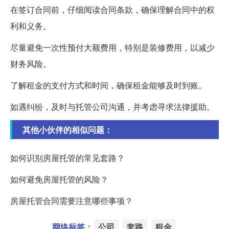
在签订合同前，仔细阅读合同条款，确保理解合同中的权
利和义务。
尽量避免一次性预付大额费用，特别是装修费用，以减少
财务风险。
了解租金的支付方式和时间，确保租金能够及时到账。
如遇纠纷，及时与托管公司沟通，并考虑寻求法律援助。
其他小伙伴的相似问题：
如何识别房屋托管的常见套路？
如何避免房屋托管的风险？
房屋托管合同需要注意哪些事项？
网络标签：
公司
套路
租金