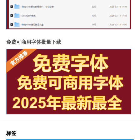
免费可商用字体批量下载
标签