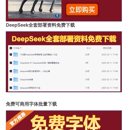
DeepSeek全套部署资料免费下载
免费可商用字体批量下载