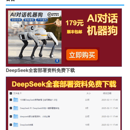
DeepSeek全套部署资料免费下载