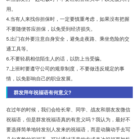
用。
4.当有人来找你担保时，一定要慎重考虑，如果没有把握
不要随便答应担保，以免受到经济损失。
5.出门在外要注意自身安全，避免走夜路、乘坐危险的交
通工具等。
6.不要轻易相信陌生人的话，以防上当受骗。
7.上班时要遵守公司的规章制度，不要做违反规定的事
情，以免影响自己的职业发展。
群发拜年祝福语有何意义?
在过年的时候，我们会给长辈、同学、战友和朋友发微信
祝福语，但是群发祝福语真的有意义吗？我认为，最好不
要选择简单地转发别人发来的祝福语，而是动脑动手去写