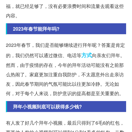
福，就已经足够了，没有必要浪费时间和流量去观看这些
内容。
2023年春节能拜年吗?
2023年春节，我们是否能够继续进行拜年呢？答案是肯定
方式
的，我们仍然可以通过微信、电话等
向亲友们拜年。
然而，由于疫情的存在，今年的拜年活动可能没有之前那
么热闹了。家庭更加注重自我防护，不太愿意外出走亲访
友，因此春节期间的气氛可能比以往更加冷静。无论如
何，对于每个人来说，防护意识的提高都是至关重要的。
拜年小视频到底可以获得多少钱?
有人发了好几个拜年小视频，最后只得到了6毛6的红包，