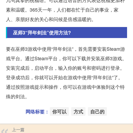
几句真挚的祝福语。可以通过语音的方式表达祝福更加朴
素和温暖。365天一年，人们都在忙于自己的事业，家
人、亲朋好友的关心和问候是倍感温暖的。
巫师3“拜年剑法”使用方法?
要在巫师3游戏中使用“拜年剑法”，首先需要安装Steam游
戏平台。通过Steam平台，你可以下载并安装巫师3游戏。
安装完成后，启动平台，输入你的账号和密码进行登录。
登录成功后，你就可以开始在游戏中使用“拜年剑法”了。
通过按照游戏提示和操作，你可以在游戏中体验到这个特
殊的剑法。
网络标签：
你可以
方式
自己的
上一篇