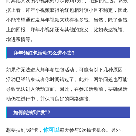
而其他人发的小视频则可以得到1分到1毛多的红包。从数
据上看，拜年小视频获得的红包相对较小且不稳定，因此
不能指望通过发拜年视频来获得很多钱。当然，除了金钱
上的回报，拜年小视频还有其他的意义，比如表达祝福、
增进亲情等。
拜年领红包活动怎么进不去?
如果你无法进入拜年领红包活动，可能有以下几种原因：
活动已经结束或者你时间错过了。此外，网络问题也可能
导致无法进入活动页面。因此，在参加活动前，要确保活
动仍在进行中，并保持良好的网络连接。
如何能抽到“发”?
你可以
想要抽到“发”卡，
每天参与3次抽卡机会。另外，