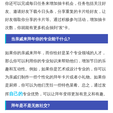
你还可以完成每日任务来增加抽卡机会，任务包括关注好
友、邀请好友下载今日头条，分享重复的卡片给好友，让
好友领取你分享的卡片等。通过积极参与活动，增加抽卡
次数，你就能有更多机会抽到“发”卡。
当亲戚来拜年你的专业能干什么?
如果你的亲戚来拜年，而你恰好是某个专业领域的人才，
那么你可以利用你的专业知识来帮助他们，增加节日的乐
趣和互动性。例如，如果你是艺术或设计专业的，你可以
为亲戚们制作一些个性化的拜年卡片或者小礼物。如果你
是厨师，你可以为他们烹饪一些特色菜肴。总之，通过发
自己的
挥
专业优势，可以让拜年变得更加有意义和有趣。
拜年是不是无效社交?