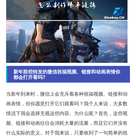
新年那些转发的微信祝福视频、链接和动画表情你
都会打开看吗?
当新年到来时，微信上会充斥着各种祝福视频、链接和动
画表情，但你愿意打开它们观看吗？我个人来说，大多数
情况下我会选择无视这些内容。为什么呢？首先，这些视
频、链接和动画往往会消耗大量的流量，而且它们并没有
什么实际的意义。对于我来说，只要收到了一句简单的祝