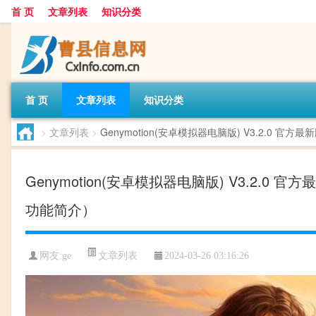
首 页
文章列表
知识分类
首 页
文章列表
知识分类
>
文章列表
>
Genymotion(安卓模拟器电脑版) V3.2.0 官方
Genymotion(安卓模拟器电脑版) V3.2.0 官
功能简介）
文章列表
网友:
ge
2024-03-26 03:16:26