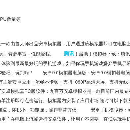
PU数量等
一款由鲁大师出品安卓模拟器，用户通过该模拟器即可在电脑
腾讯
能畅玩，资源丰富，性能流程。
手游助手模拟器下载：腾讯
上体验到最新最好玩的手机游戏，如果你玩手机游戏嫌弃手机屏
验吧，玩到嗨！ 安卓9.0模拟器电脑版：安卓9.0模拟器电
有主流安卓应用，流畅不卡顿，支持1080P高清大屏。支持无线
安卓模拟器PC版软件：九百万安卓模拟器是一款目前国内最专
单注册即可点击运行。模拟器内安装了应用市场 随时可以下载
戏加速，体积小，功能强，操作非常方便。 安卓手机模拟器：mo
助用户在电脑上流畅运行安卓软件，让用户不需要一直低头玩手