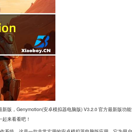
官方最新版，Genymotion(安卓模拟器电脑版) V3.2.0 官方最新版
一起来看看吧！
ac OS等操作系统，这是一款非常实用的安卓模拟器电脑版应用，它为用