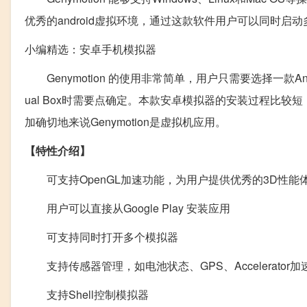
优秀的android虚拟环境，通过这款软件用户可以同时启
小编精选：安卓手机模拟器
Genymotion 的使用非常简单，用户只需要选择一款A
ual Box时需要点确定。本款安卓模拟器的安装过程比较短
加确切地来说Genymotion是虚拟机应用。
【特性介绍】
可支持OpenGL加速功能，为用户提供优秀的3D性能
用户可以直接从Google Play 安装应用
可支持同时打开多个模拟器
支持传感器管理，如电池状态、GPS、Accelerator加
支持Shell控制模拟器