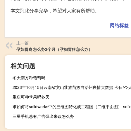
本文到此分享完毕，希望对大家有所帮助。
网络标签
上一篇
孕妇胃疼怎么办2个月（孕妇胃疼怎么办）
相关问题
冬天南方种葡萄吗
重庆可种苹果吗冬天
三星手机总有广告弹出来该怎么办