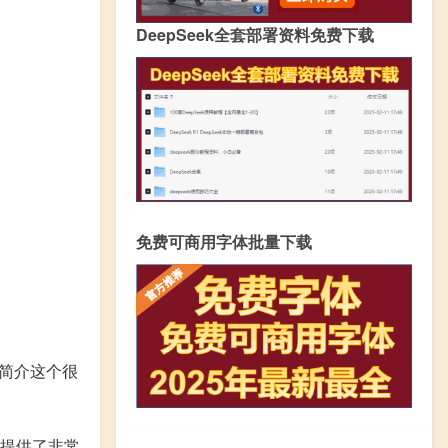
DeepSeek全套部署资料免费下载
免费可商用字体批量下载
功能简介这个很
户提供了非常