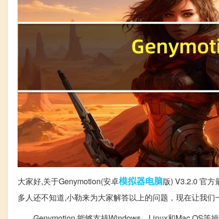
模拟器
电脑
大家好,关于Genymotion(安卓
版) V3.2.0 
多人还不知道,小勒来为大家解答以上的问题，现在让我们
Genymotion 能够支持Windows、Linux和M