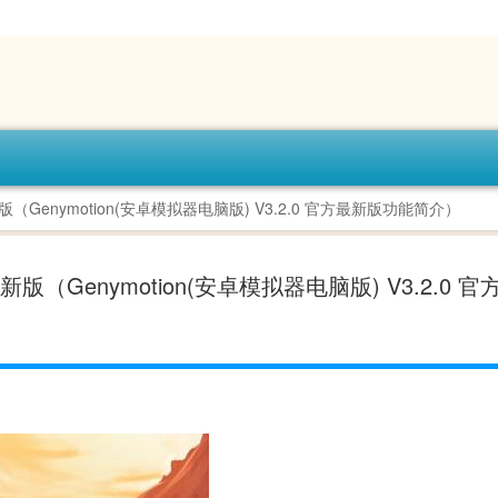
最新版（Genymotion(安卓模拟器电脑版) V3.2.0 官方最新版功能简介）
方最新版（Genymotion(安卓模拟器电脑版) V3.2.0 