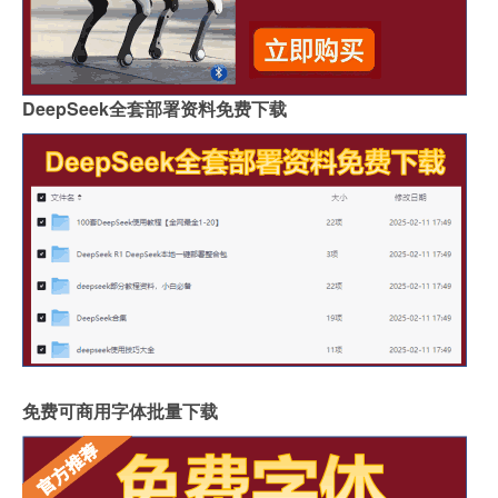
DeepSeek全套部署资料免费下载
免费可商用字体批量下载