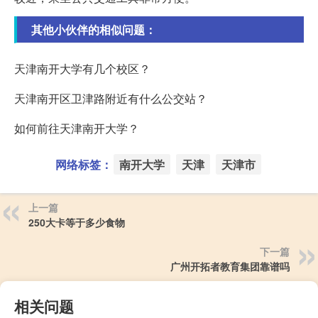
其他小伙伴的相似问题：
天津南开大学有几个校区？
天津南开区卫津路附近有什么公交站？
如何前往天津南开大学？
网络标签：
南开大学
天津
天津市
上一篇
250大卡等于多少食物
下一篇
广州开拓者教育集团靠谱吗
相关问题