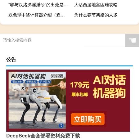
“容与汉渚涕淫淫兮”的出处是哪里
大话西游地宫困难攻略
双色球中奖计算器介绍（双色球中奖计算器360）
为什么春节离婚的人多
☚
公告
DeepSeek全套部署资料免费下载