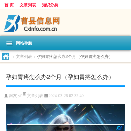
首 页
文章列表
知识分类
网站导航
>
文章列表
>
孕妇胃疼怎么办2个月（孕妇胃疼怎么办）
孕妇胃疼怎么办2个月（孕妇胃疼怎么办）
文章列表
网友:
yf
2024-03-26 02:32:40