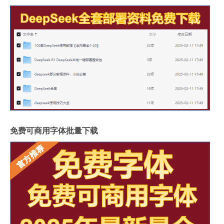
免费可商用字体批量下载