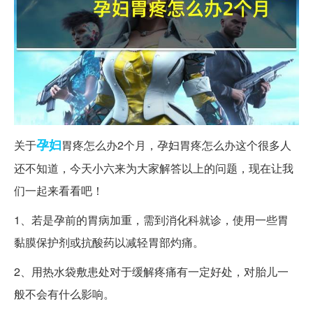
孕妇
关于
胃疼怎么办2个月，孕妇胃疼怎么办这个很多人
还不知道，今天小六来为大家解答以上的问题，现在让我
们一起来看看吧！
1、若是孕前的胃病加重，需到消化科就诊，使用一些胃
黏膜保护剂或抗酸药以减轻胃部灼痛。
2、用热水袋敷患处对于缓解疼痛有一定好处，对胎儿一
般不会有什么影响。