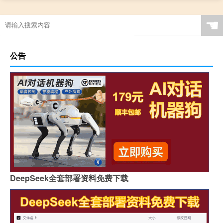
☚
公告
DeepSeek全套部署资料免费下载