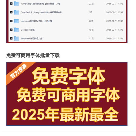
免费可商用字体批量下载