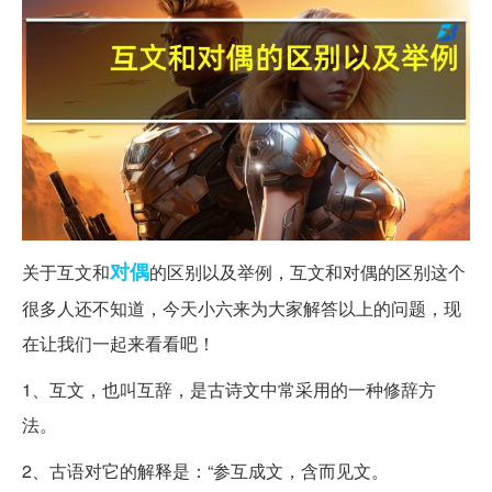
对偶
关于互文和
的区别以及举例，互文和对偶的区别这个
很多人还不知道，今天小六来为大家解答以上的问题，现
在让我们一起来看看吧！
1、互文，也叫互辞，是古诗文中常采用的一种修辞方
法。
2、古语对它的解释是：“参互成文，含而见文。