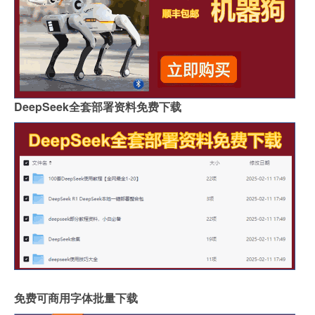
DeepSeek全套部署资料免费下载
免费可商用字体批量下载