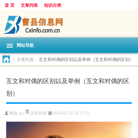
首 页
文章列表
知识分类
网站导航
>
文章列表
>
互文和对偶的区别以及举例（互文和对偶的区别）
互文和对偶的区别以及举例（互文和对偶的区
别）
文章列表
网友:
hw
2024-03-25 19:27:12