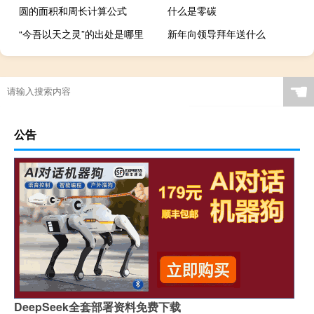
圆的面积和周长计算公式
什么是零碳
“今吾以天之灵”的出处是哪里
新年向领导拜年送什么
☚
公告
DeepSeek全套部署资料免费下载