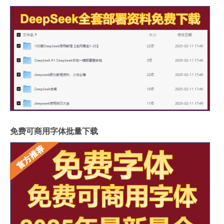
免费可商用字体批量下载