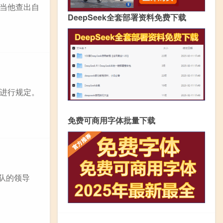
当他查出自
DeepSeek全套部署资料免费下载
进行规定。
免费可商用字体批量下载
团队的领导