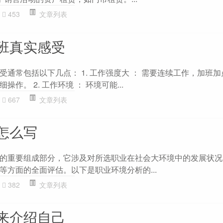
453
文章列表
班真实感受
通常包括以下几点： 1. 工作强度大 ： 需要连续工作，加班加
作。 2. 工作环境 ： 环境可能...
667
文章列表
怎么写
的重要组成部分，它涉及对所选职业在社会大环境中的发展状况
等方面的全面评估。以下是职业环境分析的...
382
文章列表
来介绍自己