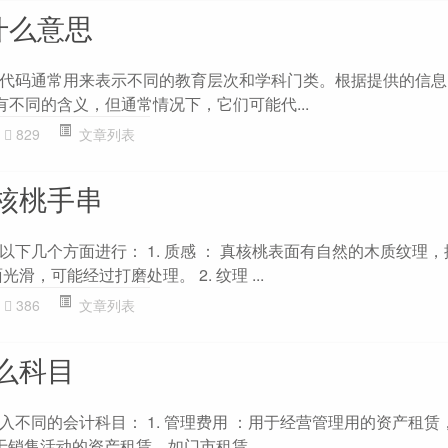
什么意思
代码通常用来表示不同的教育层次和学科门类。根据提供的信息，\
有不同的含义，但通常情况下，它们可能代...
829
文章列表
核桃手串
下几个方面进行： 1. 质感 ： 真核桃表面有自然的木质纹理
滑，可能经过打磨处理。 2. 纹理 ...
386
文章列表
么科目
入不同的会计科目： 1. 管理费用 ：用于经营管理用的资产租赁
用于销售活动的资产租赁，如门市租赁。...