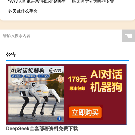
“役役人间祗是亲”的出处是哪里
临床医学分为哪些专业
冬天戴什么手套
☚
公告
DeepSeek全套部署资料免费下载