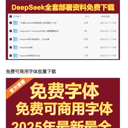
免费可商用字体批量下载