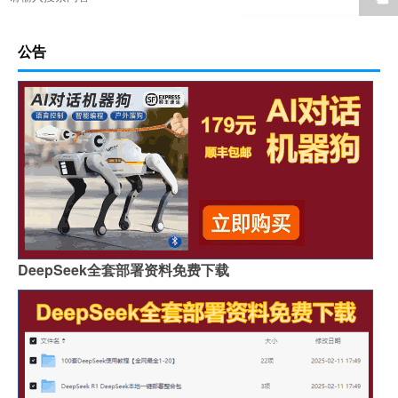
公告
DeepSeek全套部署资料免费下载