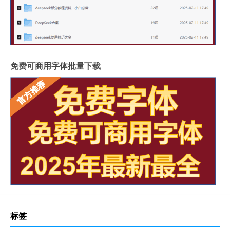
免费可商用字体批量下载
标签