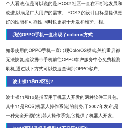
个人看法,但是可以说的是,ROS2 社区一直在不断地发展和
改进,以满足广大用户的需求。 ROS2 的设计目标是提供更
好的性能和可靠性,同时也更易于开发和维护。相。
我的OPPO手机一直出现了coloros方式
如果使用的OPPO手机一直出现ColorOS模式,关机重启都
无法恢复,建议携带手机前往OPPO客户服务中心免费检测
刷机,通过以下方式可以快速查询到OPPO客户。
波士顿11和12区别?
波士顿11和12是指应用于机器人开发的两种软件工具包。
其中11是ROS(机器人操作系统)的前身,于2007年发布,是
一种完全开源的机器人操作系统,它提供了机器人开发。