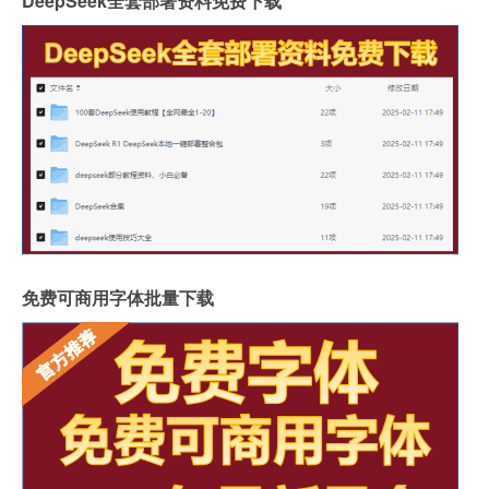
DeepSeek全套部署资料免费下载
免费可商用字体批量下载