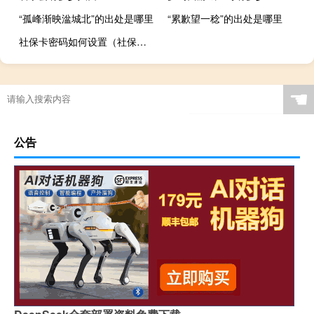
“孤峰渐映湓城北”的出处是哪里
“累歉望一稔”的出处是哪里
社保卡密码如何设置（社保卡有密码吗 怎么设置密码）
☚
公告