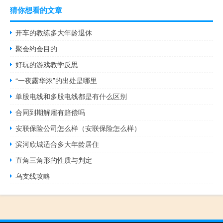
猜你想看的文章
开车的教练多大年龄退休
聚会约会目的
好玩的游戏教学反思
“一夜露华浓”的出处是哪里
单股电线和多股电线都是有什么区别
合同到期解雇有赔偿吗
安联保险公司怎么样（安联保险怎么样）
滨河欣城适合多大年龄居住
直角三角形的性质与判定
乌支线攻略