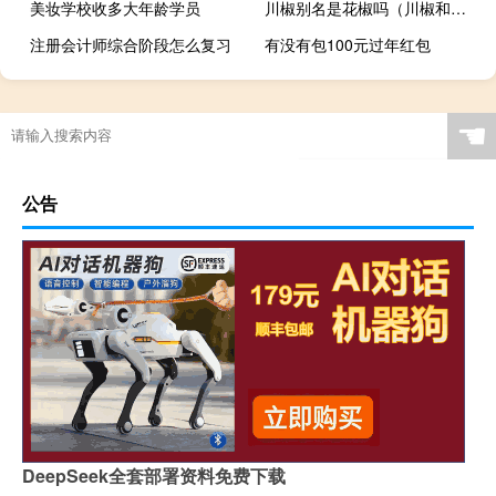
美妆学校收多大年龄学员
川椒别名是花椒吗（川椒和花椒一样吗）
注册会计师综合阶段怎么复习
有没有包100元过年红包
☚
公告
DeepSeek全套部署资料免费下载