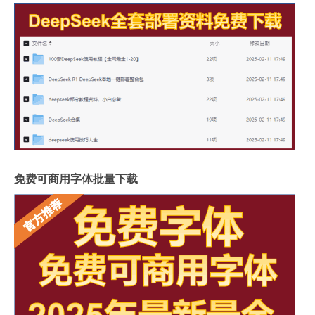
免费可商用字体批量下载