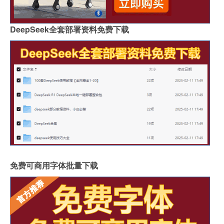
DeepSeek全套部署资料免费下载
免费可商用字体批量下载