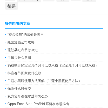
都是
猜你想看的文章
“楼台歌舞”的出处是哪里
经营漫画公司攻略
疏勒县过春节怎么过
手播是什么意思
奶粉喂养的宝宝几个月可以吃米粉（宝宝几个月可以吃米粉）
抖音春节回家发什么歌
兰蔻小黑瓶使用方法图解（兰蔻小黑瓶使用方法）
保险什么时候交
双方父母都在哪过年怎么办
Oppo Enco Air 3 Pro降噪耳机在市场推出