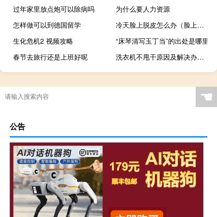
过年家里放点炮可以除病吗
为什么要人力资源
怎样做可以到德国留学
冷天脸上脱皮怎么办（脸上脱皮怎么办）
生化危机2 视频攻略
“床琴清写玉丁当”的出处是哪里
春节去旅行还是上班好呢
洗衣机不甩干原因及解决办法（洗衣机不甩干）
☚
公告