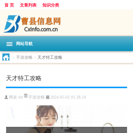
首 页
文章列表
知识分类
网站导航
>
手游攻略
>
天才特工攻略
天才特工攻略
手游攻略
网友:
tbt
2024-05-02 01:28:24