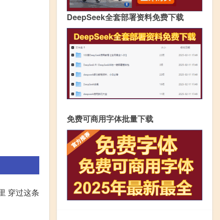
DeepSeek全套部署资料免费下载
免费可商用字体批量下载
里 穿过这条