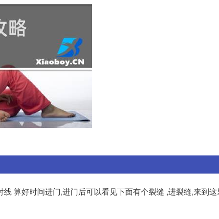
 算好时间进门,进门后可以看见下面有个裂缝 ,进裂缝,来到这