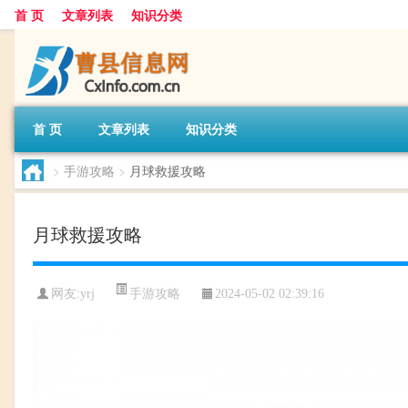
首 页
文章列表
知识分类
首 页
文章列表
知识分类
>
手游攻略
>
月球救援攻略
月球救援攻略
手游攻略
网友:
yrj
2024-05-02 02:39:16