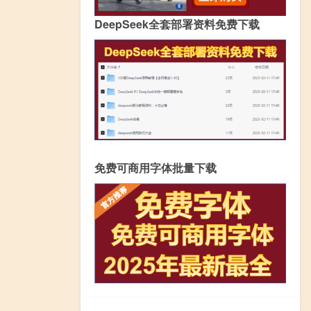
DeepSeek全套部署资料免费下载
免费可商用字体批量下载